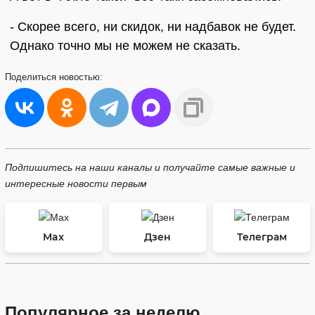
- Скорее всего, ни скидок, ни надбавок не будет.
Однако точно мы не можем не сказать.
Поделиться
новостью:
Подпишитесь на наши каналы и получайте самые важные и
интересные новости первым
Max
Дзен
Телеграм
Популярное за неделю