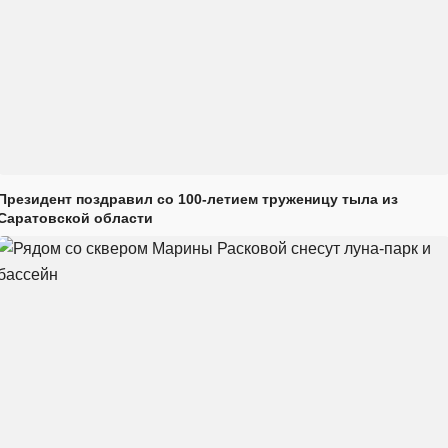
Президент поздравил со 100-летием труженицу тыла из
Саратовской области