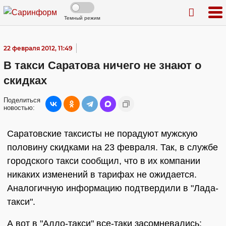
Темный режим
22 февраля 2012, 11:49
В такси Саратова ничего не знают о
скидках
Поделиться
новостью:
Саратовские таксисты не порадуют мужскую
половину скидками на 23 февраля. Так, в службе
городского такси сообщил, что в их компании
никаких изменений в тарифах не ожидается.
Аналогичную информацию подтвердили в "Лада-
такси".
А вот в "Алло-такси" все-таки засомневались: