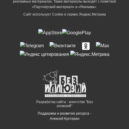
рекламных материалах. Такие материалы выходят с пометкой
«Партнёрский материал» и «Реклама».
Сайт использует Cookie и сервиc Яндекс.Метрика
Разработка сайта - агентство "Без
иллюзий"
Поддержка и развитие ресурса -
Алексей Кухтерин