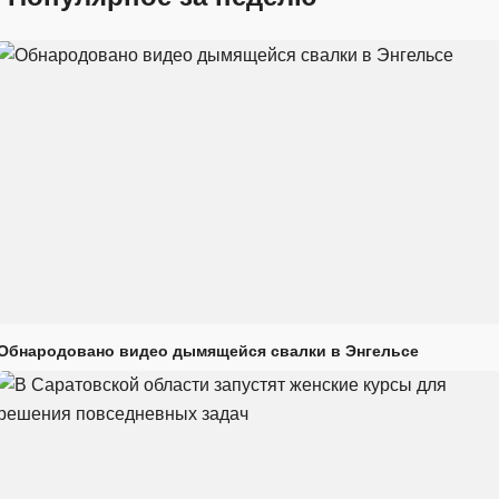
Обнародовано видео дымящейся свалки в Энгельсе