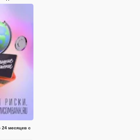
 24 месяцев с