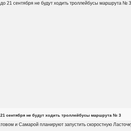
 21 сентября не будут ходить троллейбусы маршрута № 3