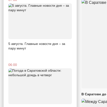
5 августа. Главные новости дня – за
пару минут
06:00
В Саратове до