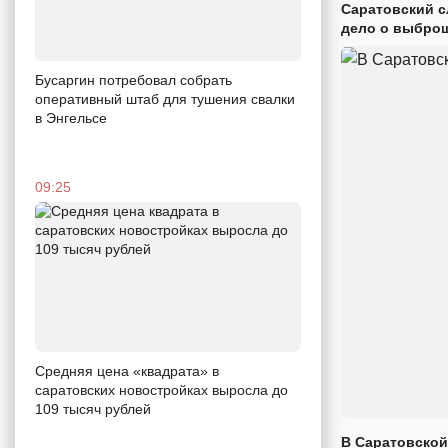
Саратовский с
дело о выброш
Бусаргин потребовал собрать
оперативный штаб для тушения свалки
в Энгельсе
09:25
Средняя цена «квадрата» в
саратовских новостройках выросла до
109 тысяч рублей
В Саратовской