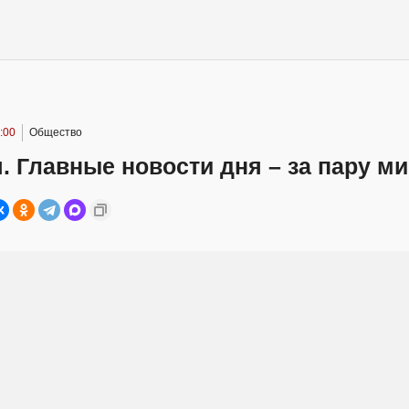
:00
Общество
. Главные новости дня – за пару м