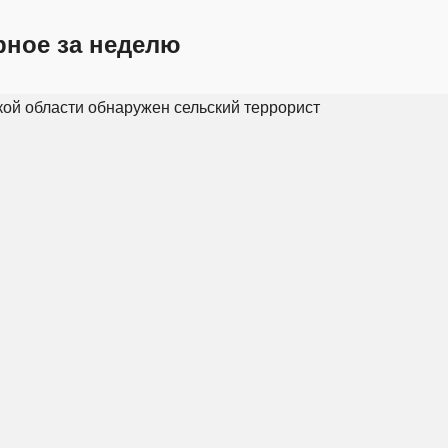
рное за неделю