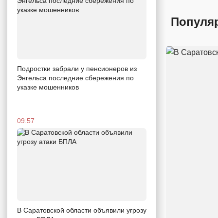
Популя
Подростки забрали у пенсионеров из
Энгельса последние сбережения по
указке мошенников
09:57
В Саратовской области объявили угрозу