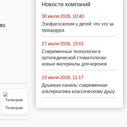
Новости компаний
30 июля 2026, 10:40
Эзофагоскопия у детей: что это за
во
процедура
27 июля 2026, 15:01
Современные технологии в
ортопедической стоматологии:
новые материалы для коронок
23 июля 2026, 11:17
Душевая панель: современная
альтернатива классическому душу
Телеграм