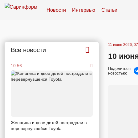
Новости
Интервью
Статьи
11 июня 2026, 07
Все новости
10 июня
10:56
Поделиться
новостью:
Женщина и двое детей пострадали в
перевернувшейся Toyota