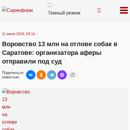
Темный режим
11 июня 2026, 09:16
Воровство 13 млн на отлове собак в
Саратове: организатора аферы
отправили под суд
Поделиться
новостью: