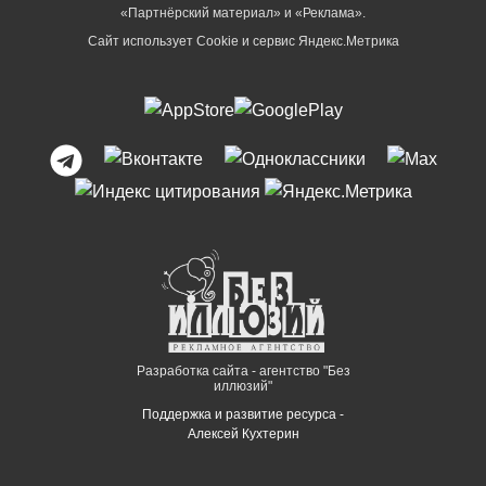
«Партнёрский материал» и «Реклама».
Сайт использует Cookie и сервиc Яндекс.Метрика
Разработка сайта - агентство "Без
иллюзий"
Поддержка и развитие ресурса -
Алексей Кухтерин