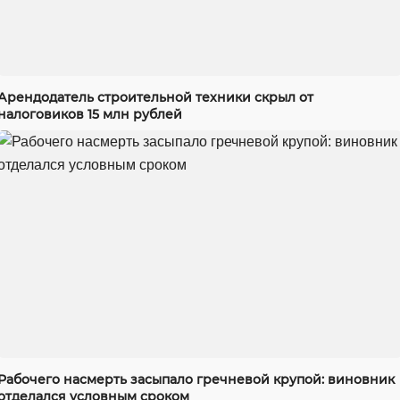
Арендодатель строительной техники скрыл от
налоговиков 15 млн рублей
Рабочего насмерть засыпало гречневой крупой: виновник
отделался условным сроком