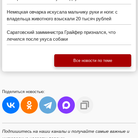
Немецкая овчарка искусала мальчику руки и ноги: с
владельца животного взыскали 20 тысяч рублей
Саратовский замминистра Грайфер признался, что
лечился после укуса собаки
Все новости по теме
Поделиться
новостью:
Подпишитесь на наши каналы и получайте самые важные и