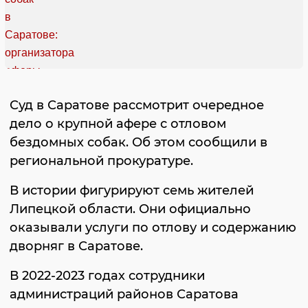
Суд в Саратове рассмотрит очередное
дело о крупной афере с отловом
бездомных собак. Об этом сообщили в
региональной прокуратуре.
В истории фигурируют семь жителей
Липецкой области. Они официально
оказывали услуги по отлову и содержанию
дворняг в Саратове.
В 2022-2023 годах сотрудники
администраций районов Саратова