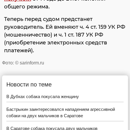
общего режима.
Теперь перед судом предстанет
руководитель. Ей вменяют ч. 4 ст. 159 УК РФ
(мошенничество) и ч. 1 ст. 187 УК РФ
(приобретение электронных средств
платежей).
Фото: © sarinform.ru
Новости по теме
В Дубках собака покусала женщину
Бастрыкин заинтересовался нападением агрессивной
собаки на двух мальчиков в Саратове
В Саратове собака покусала двух мальчиков