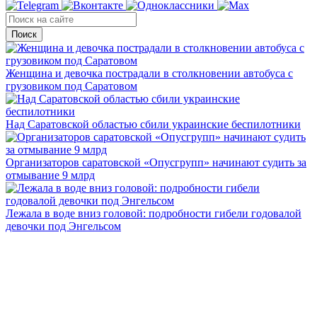
Поиск
Женщина и девочка пострадали в столкновении автобуса с
грузовиком под Саратовом
Над Саратовской областью сбили украинские беспилотники
Организаторов саратовской «Опусгрупп» начинают судить за
отмывание 9 млрд
Лежала в воде вниз головой: подробности гибели годовалой
девочки под Энгельсом