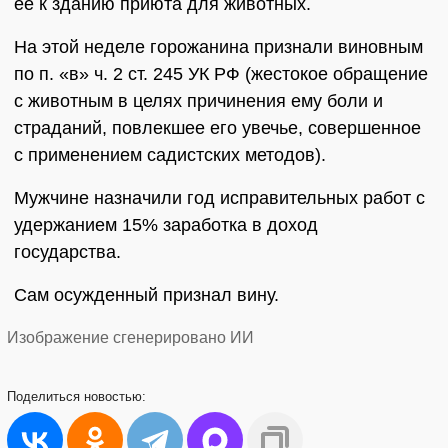
ее к зданию приюта для животных.
На этой неделе горожанина признали виновным
по п. «в» ч. 2 ст. 245 УК РФ (жестокое обращение
с животным в целях причинения ему боли и
страданий, повлекшее его увечье, совершенное
с применением садистских методов).
Мужчине назначили год исправительных работ с
удержанием 15% заработка в доход
государства.
Сам осужденный признал вину.
Изображение сгенерировано ИИ
Поделиться
новостью: