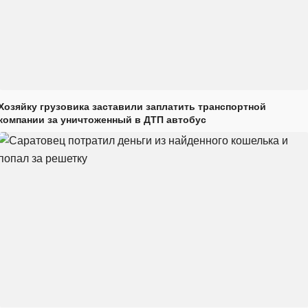
Хозяйку грузовика заставили заплатить транспортной
компании за уничтоженный в ДТП автобус