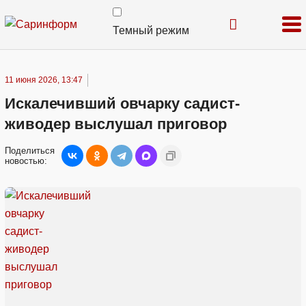
Темный режим
11 июня 2026, 13:47
Искалечивший овчарку садист-
живодер выслушал приговор
Поделиться
новостью: