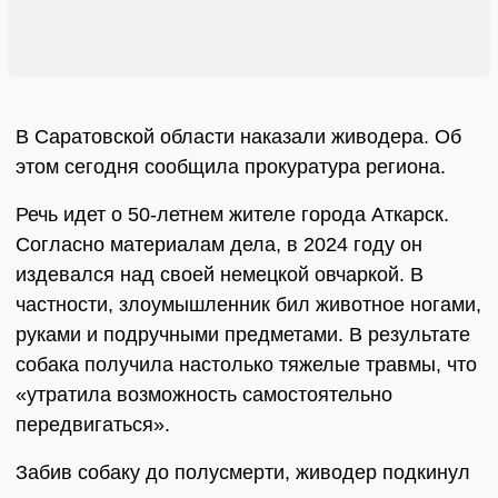
В Саратовской области наказали живодера. Об
этом сегодня сообщила прокуратура региона.
Речь идет о 50-летнем жителе города Аткарск.
Согласно материалам дела, в 2024 году он
издевался над своей немецкой овчаркой. В
частности, злоумышленник бил животное ногами,
руками и подручными предметами. В результате
собака получила настолько тяжелые травмы, что
«утратила возможность самостоятельно
передвигаться».
Забив собаку до полусмерти, живодер подкинул