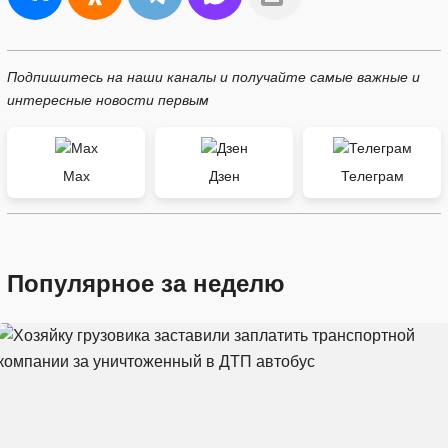
Подпишитесь на наши каналы и получайте самые важные и
интересные новости первым
Max
Дзен
Телеграм
Популярное за неделю