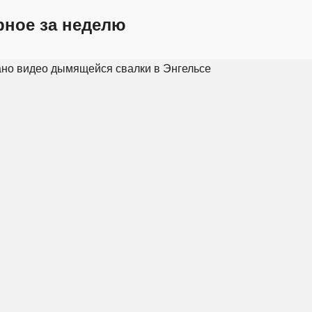
рное за неделю