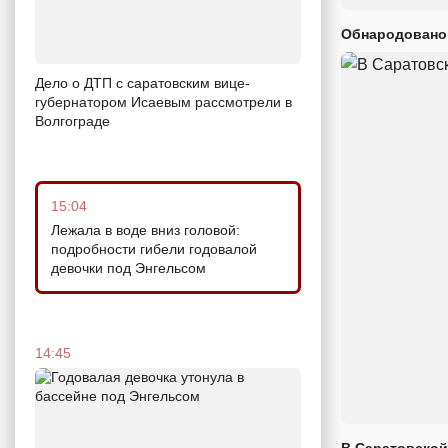
Обнародовано
Дело о ДТП с саратовским вице-
губернатором Исаевым рассмотрели в
Волгограде
15:04
Лежала в воде вниз головой:
подробности гибели годовалой
девочки под Энгельсом
14:45
В Саратовской