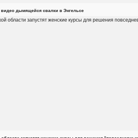
 видео дымящейся свалки в Энгельсе
 области запустят женские курсы для решения "повседневных