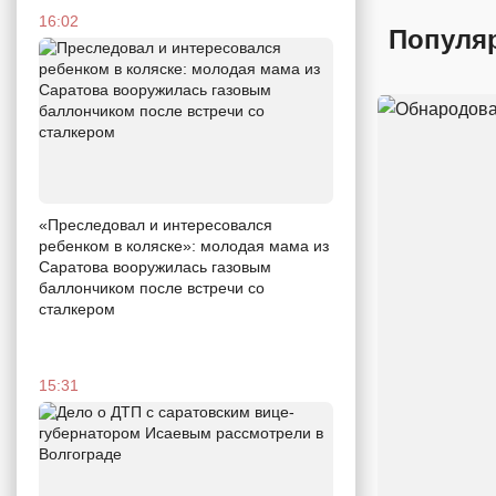
16:02
Популя
«Преследовал и интересовался
ребенком в коляске»: молодая мама из
Саратова вооружилась газовым
баллончиком после встречи со
сталкером
15:31