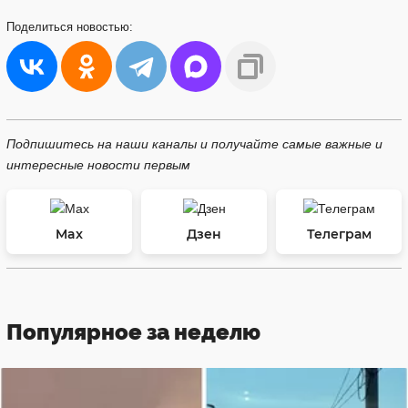
Поделиться
новостью:
Подпишитесь на наши каналы и получайте самые важные и
интересные новости первым
Max
Дзен
Телеграм
Популярное за неделю