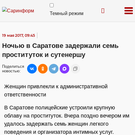
Темный режим
19 мая 2017, 09:45
Ночью в Саратове задержали семь
проституток и сутенершу
Поделиться
новостью:
Женщин привлекли к административной
ответственности
В Саратове полицейские устроили крупную
облаву на проституток. Вчера поздно вечером им
удалось задержать семь женщин легкого
поведения и организатора интимных услуг.