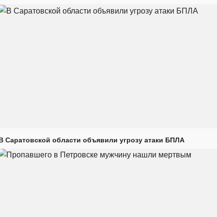
В Саратовской области объявили угрозу атаки БПЛА