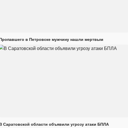
Пропавшего в Петровске мужчину нашли мертвым
В Саратовской области объявили угрозу атаки БПЛА