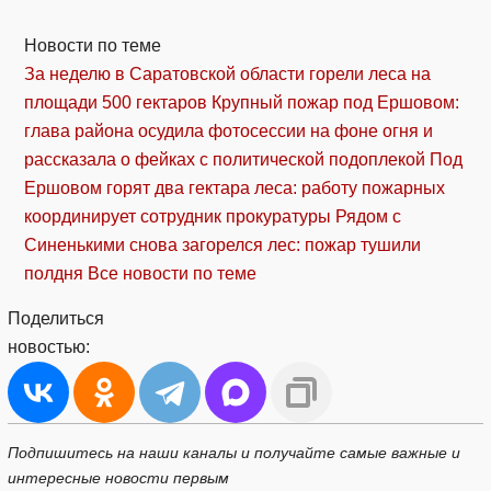
Новости по теме
За неделю в Саратовской области горели леса на
площади 500 гектаров
Крупный пожар под Ершовом:
глава района осудила фотосессии на фоне огня и
рассказала о фейках с политической подоплекой
Под
Ершовом горят два гектара леса: работу пожарных
координирует сотрудник прокуратуры
Рядом с
Синенькими снова загорелся лес: пожар тушили
полдня
Все новости по теме
Поделиться
новостью:
Подпишитесь на наши каналы и получайте самые важные и
интересные новости первым