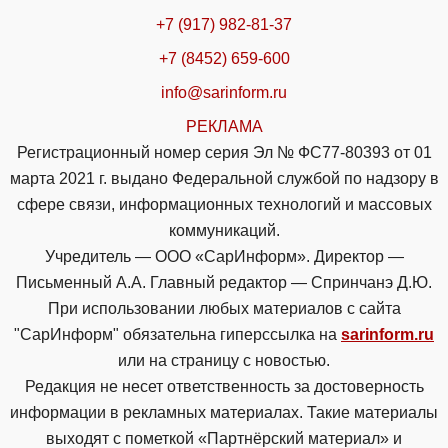
+7 (917) 982-81-37
+7 (8452) 659-600
info@sarinform.ru
РЕКЛАМА
Регистрационный номер серия Эл № ФС77-80393 от 01
марта 2021 г. выдано Федеральной службой по надзору в
сфере связи, информационных технологий и массовых
коммуникаций.
Учредитель — ООО «СарИнформ». Директор —
Письменный А.А. Главный редактор — Спринчанэ Д.Ю.
При использовании любых материалов с сайта
"СарИнформ" обязательна гиперссылка на
sarinform.ru
или на страницу с новостью.
Редакция не несет ответственность за достоверность
информации в рекламных материалах. Такие материалы
выходят с пометкой «Партнёрский материал» и