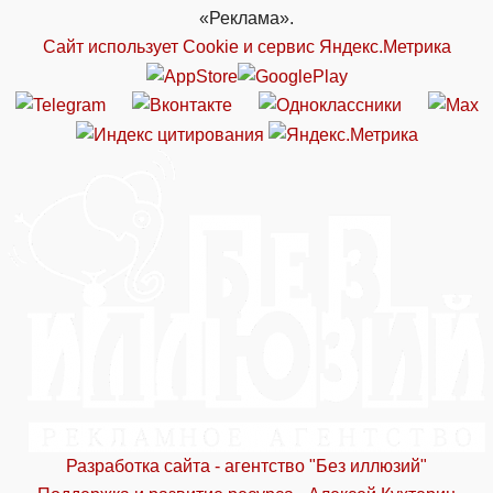
«Реклама».
Сайт использует Cookie и сервиc Яндекс.Метрика
Разработка сайта - агентство "Без иллюзий"