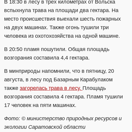
В 18:30 в лесу в трех километрах от Вольска
вспыхнула трава на площади два гектара. На
место происшествия выехали шесть пожарных
на двух машинах. Также огонь тушили три
человека из охотохозяйства на одной машине.
В 20:50 пламя пошутили. Общая площадь
возгорания составила 4,4 гектара.
В минприроды напомнили, что в пятницу, 20
августа, в лесу под Базарным Карабулаком
также
загорелась трава в лесу.
Площадь
возгорания составила 4 гектара. Пламя тушили
17 человек на пяти машинах.
Фото: © министерство природных ресурсов и
экологии Саратовской области