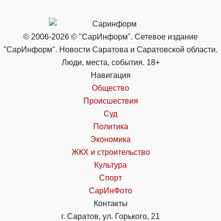
© 2006-2026 © "СарИнформ". Сетевое издание
"СарИнформ". Новости Саратова и Саратовской области.
Люди, места, события. 18+
Навигация
Общество
Происшествия
Суд
Политика
Экономика
ЖКХ и строительство
Культура
Спорт
СарИнФото
Контакты
г. Саратов, ул. Горького, 21