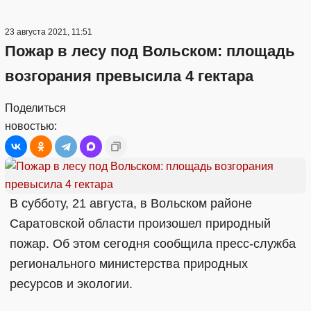
23 августа 2021, 11:51
Пожар в лесу под Вольском: площадь
возгорания превысила 4 гектара
Поделиться
новостью:
В субботу, 21 августа, в Вольском районе
Саратовской области произошел природный
пожар. Об этом сегодня сообщила пресс-служба
регионального министерства природных
ресурсов и экологии.