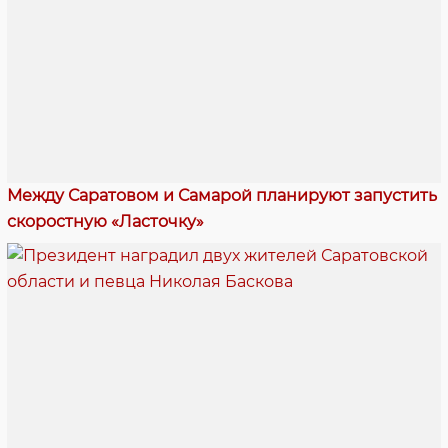
Между Саратовом и Самарой планируют запустить
скоростную «Ласточку»