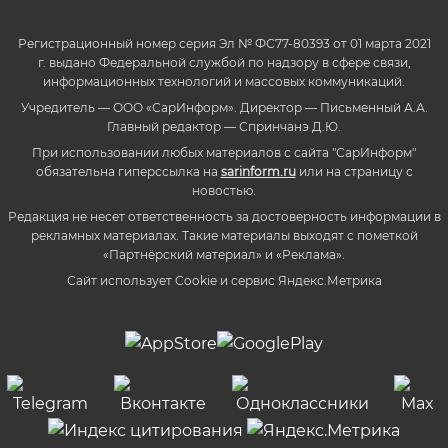
Регистрационный номер серия Эл № ФС77-80393 от 01 марта 2021
г. выдано Федеральной службой по надзору в сфере связи,
информационных технологий и массовых коммуникаций.
Учредитель — ООО «СарИнформ». Директор — Письменный А.А.
Главный редактор — Спринчанэ Д.Ю.
При использовании любых материалов с сайта "СарИнформ"
обязательна гиперссылка на
sarinform.ru
или на страницу с
новостью.
Редакция не несет ответственность за достоверность информации в
рекламных материалах. Такие материалы выходят с пометкой
«Партнёрский материал» и «Реклама».
Сайт использует Cookie и сервиc Яндекс.Метрика