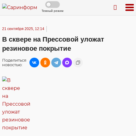
Темный режим
21 сентября 2025, 12:14
В сквере на Прессовой уложат
резиновое покрытие
Поделиться
новостью: