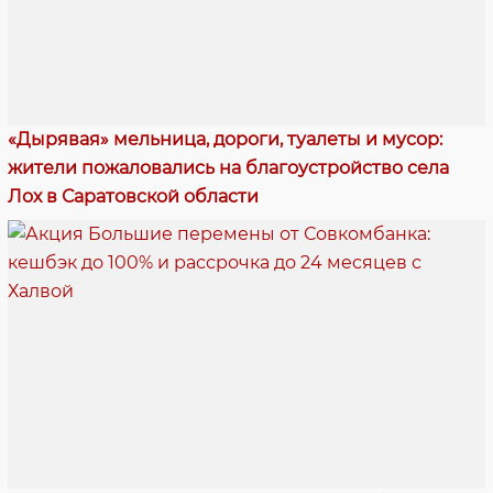
«Дырявая» мельница, дороги, туалеты и мусор:
жители пожаловались на благоустройство села
Лох в Саратовской области