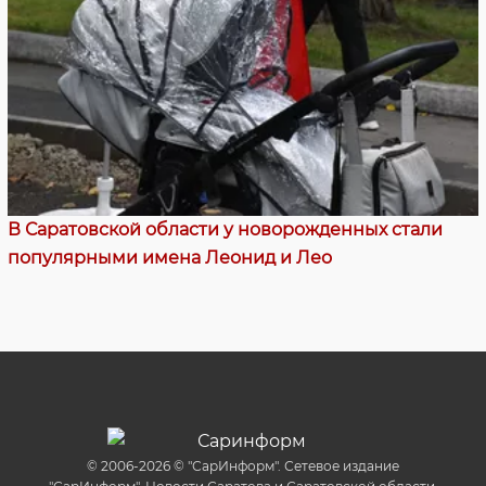
В Саратовской области у новорожденных стали
популярными имена Леонид и Лео
© 2006-2026 © "СарИнформ". Сетевое издание