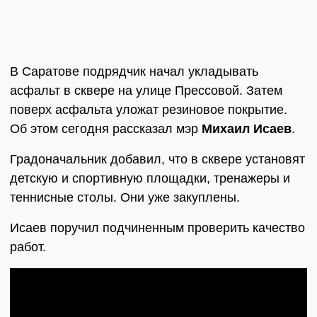
В Саратове подрядчик начал укладывать
асфальт в сквере на улице Прессовой. Затем
поверх асфальта уложат резиновое покрытие.
Об этом сегодня рассказал мэр
Михаил Исаев
.
Градоначальник добавил, что в сквере установят
детскую и спортивную площадки, тренажеры и
теннисные столы. Они уже закуплены.
Исаев поручил подчиненным проверить качество
работ.