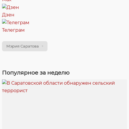
Дзен
Телеграм
Мэрия Саратова
Популярное за неделю