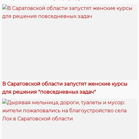
В Саратовской области запустят женские курсы
для решения "повседневных задач"