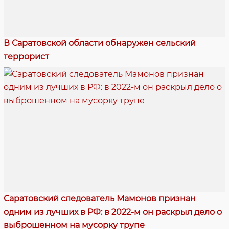
В Саратовской области обнаружен сельский
террорист
Саратовский следователь Мамонов признан
одним из лучших в РФ: в 2022-м он раскрыл дело о
выброшенном на мусорку трупе