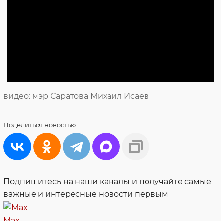
видео: мэр Саратова Михаил Исаев
Поделиться
новостью:
Подпишитесь на наши каналы и получайте самые
важные и интересные новости первым
Max