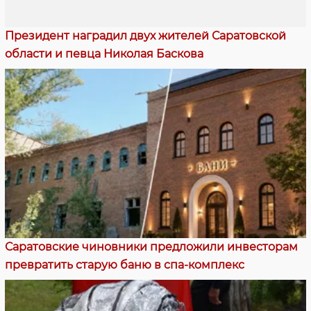
Президент наградил двух жителей Саратовской
области и певца Николая Баскова
Саратовские чиновники предложили инвесторам
превратить старую баню в спа-комплекс