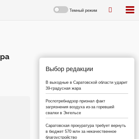
Темный режим
ира
Выбор редакции
В выходные в Саратовской области ударит
39-градусная жара
Роспотребнадзор признал факт
загрязнения воздуха из-за горевшей
свалки в Энгельсе
Саратовская прокуратура требует вернуть
в бюджет 570 млн за некачественное
благоустройство