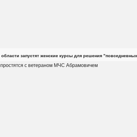
 области запустят женские курсы для решения "повседневных