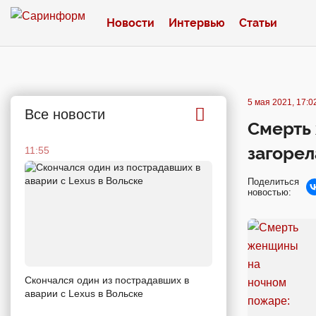
Новости
Интервью
Статьи
5 мая 2021, 17:0
Все новости
Смерть
загорел
11:55
Поделиться
новостью:
Скончался один из пострадавших в
аварии c Lexus в Вольске