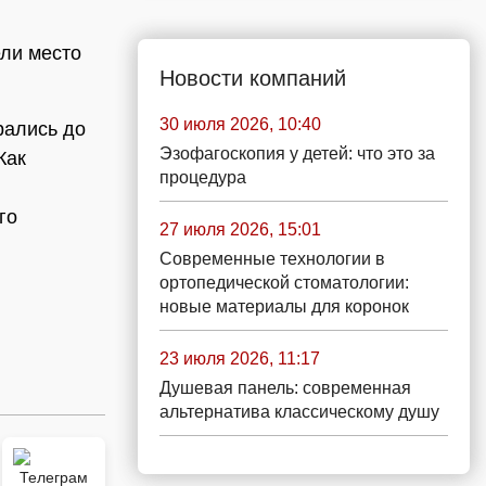
ли место
Новости компаний
30 июля 2026, 10:40
рались до
Эзофагоскопия у детей: что это за
Как
процедура
го
27 июля 2026, 15:01
Современные технологии в
ортопедической стоматологии:
новые материалы для коронок
23 июля 2026, 11:17
Душевая панель: современная
альтернатива классическому душу