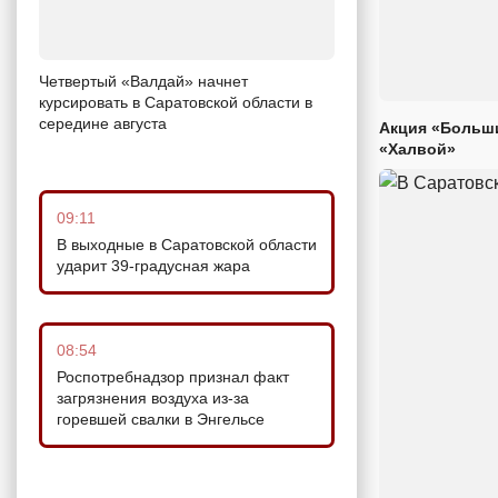
Четвертый «Валдай» начнет
курсировать в Саратовской области в
середине августа
Акция «Больши
«Халвой»
09:11
В выходные в Саратовской области
ударит 39-градусная жара
08:54
Роспотребнадзор признал факт
загрязнения воздуха из-за
горевшей свалки в Энгельсе