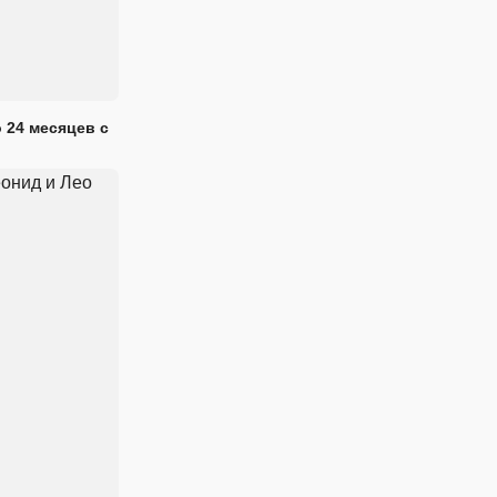
 24 месяцев с