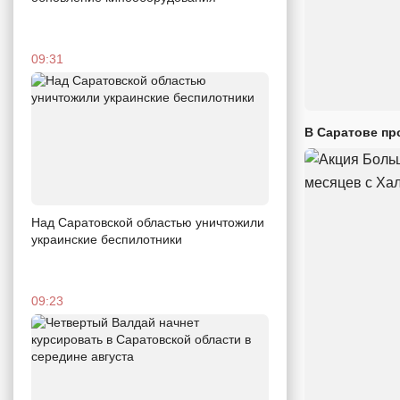
09:31
В Саратове пр
Над Саратовской областью уничтожили
украинские беспилотники
09:23