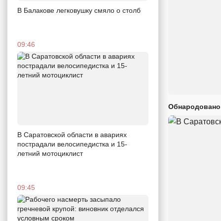
В Балакове легковушку смяло о столб
09:46
Обнародовано
В Саратовской области в авариях
пострадали велосипедистка и 15-
летний мотоциклист
09:45