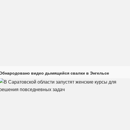
Обнародовано видео дымящейся свалки в Энгельсе