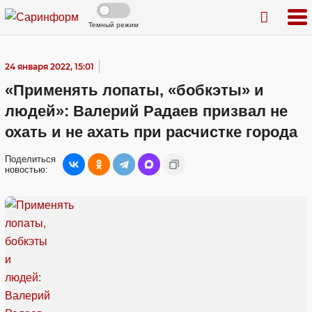
Темный режим
24 января 2022, 15:01
«Применять лопаты, «бобкэты» и
людей»: Валерий Радаев призвал не
охать и не ахать при расчистке города
Поделиться
новостью: