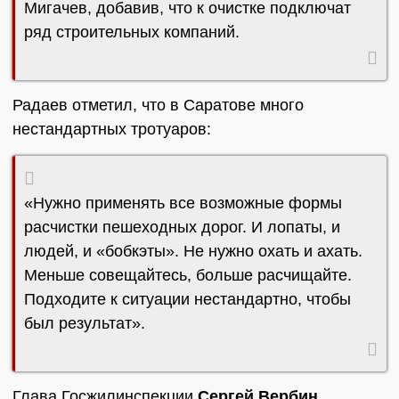
Мигачев, добавив, что к очистке подключат
ряд строительных компаний.
Радаев отметил, что в Саратове много
нестандартных тротуаров:
«Нужно применять все возможные формы
расчистки пешеходных дорог. И лопаты, и
людей, и «бобкэты». Не нужно охать и ахать.
Меньше совещайтесь, больше расчищайте.
Подходите к ситуации нестандартно, чтобы
был результат».
Глава Госжилинспекции
Сергей Вербин