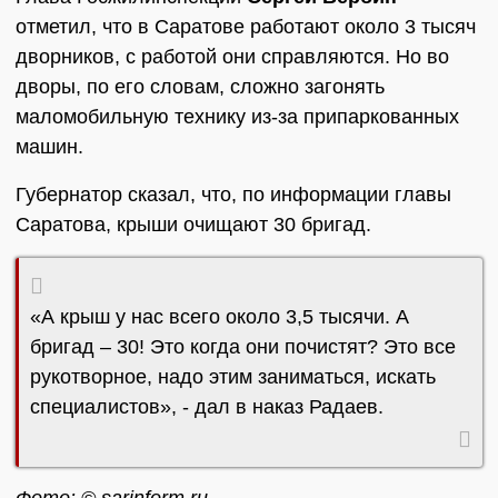
отметил, что в Саратове работают около 3 тысяч
дворников, с работой они справляются. Но во
дворы, по его словам, сложно загонять
маломобильную технику из-за припаркованных
машин.
Губернатор сказал, что, по информации главы
Саратова, крыши очищают 30 бригад.
«А крыш у нас всего около 3,5 тысячи. А
бригад – 30! Это когда они почистят? Это все
рукотворное, надо этим заниматься, искать
специалистов», - дал в наказ Радаев.