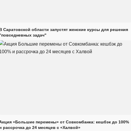
В Саратовской области запустят женские курсы для решения
"повседневных задач"
Акция «Большие перемены» от Совкомбанка: кешбэк до 100%
и рассрочка до 24 месяцев с «Халвой»