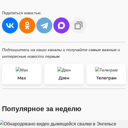
Поделиться
новостью:
Подпишитесь на наши каналы и получайте самые важные и
интересные новости первым
Max
Дзен
Телеграм
Популярное за неделю