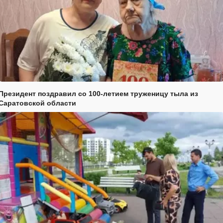
Президент поздравил со 100-летием труженицу тыла из
Саратовской области