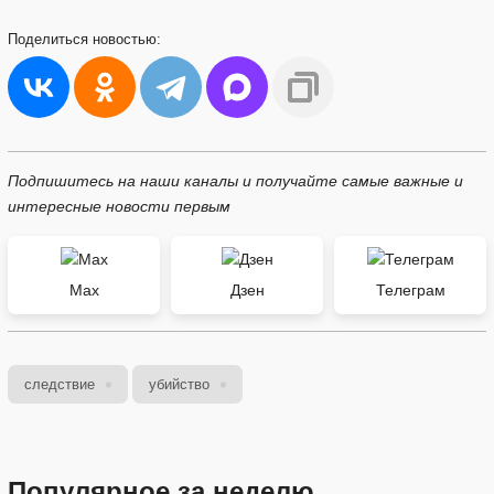
Поделиться
новостью:
Подпишитесь на наши каналы и получайте самые важные и
интересные новости первым
Max
Дзен
Телеграм
следствие
убийство
Популярное за неделю