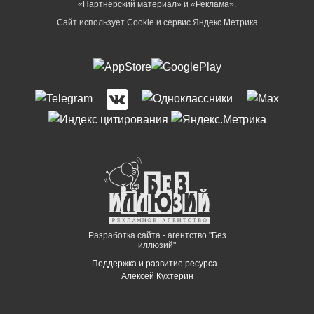
«Партнёрский материал» и «Реклама».
Сайт использует Cookie и сервиc Яндекс.Метрика
Разработка сайта - агентство "Без
иллюзий"
Поддержка и развитие ресурса -
Алексей Кухтерин