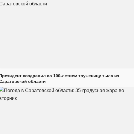
Президент поздравил со 100-летием труженицу тыла из
Саратовской области