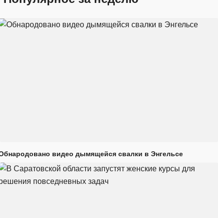
Обнародовано видео дымящейся свалки в Энгельсе