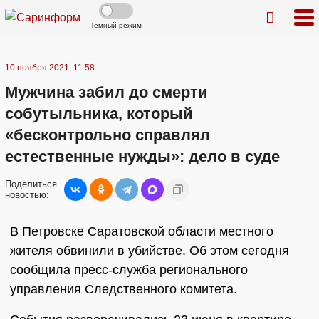
Темный режим
10 ноября 2021, 11:58
Мужчина забил до смерти
собутыльника, который
«бесконтрольно справлял
естественные нужды»: дело в суде
Поделиться
новостью:
В Петровске Саратовской области местного
жителя обвинили в убийстве. Об этом сегодня
сообщила пресс-служба регионального
управления Следственного комитета.