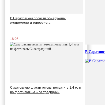
В Саратовской области обнаружили
экстремиста и террориста
18:08
В Саратовс
Саратовские власти готовы потратить 1,4 млн
на фестиваль «Сила традиций»