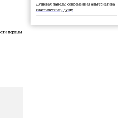
Душевая панель: современная альтернатива
классическому душу
ости первым