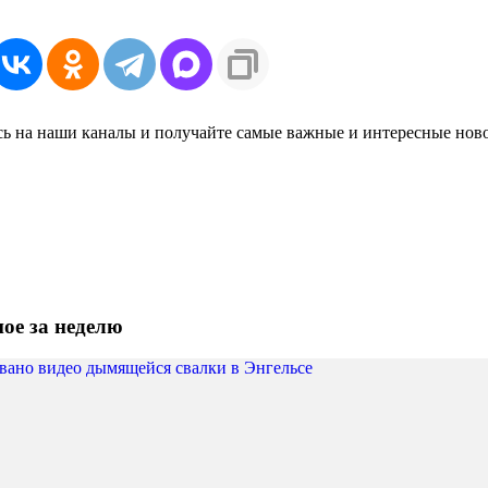
ь на наши каналы и получайте самые важные и интересные нов
ое за неделю