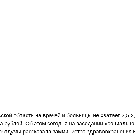
ской области на врачей и больницы не хватает 2,5-2
 рублей. Об этом сегодня на заседании «социально
 облдумы рассказала замминистра здравоохранения