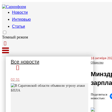
Новости
Интервью
Статьи
Темный режим
18 октября 202
Все новости
Общество
Минздр
02:31
зарпла
Поделиться
новостью: