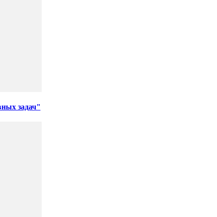
вных задач"