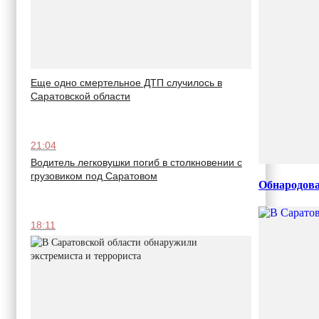
Еще одно смертельное ДТП случилось в
Саратовской области
21:04
Водитель легковушки погиб в столкновении с
грузовиком под Саратовом
Обнародова
18:11