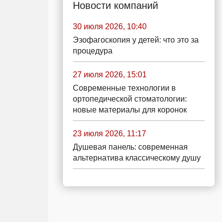
Новости компаний
30 июля 2026, 10:40
Эзофагоскопия у детей: что это за
процедура
27 июля 2026, 15:01
Современные технологии в
ортопедической стоматологии:
новые материалы для коронок
23 июля 2026, 11:17
Душевая панель: современная
альтернатива классическому душу