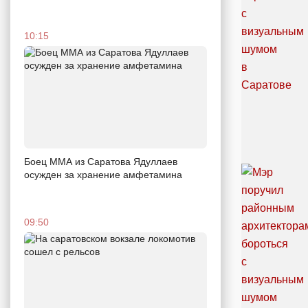
10:15
Боец ММА из Саратова Ядуллаев
осужден за хранение амфетамина
09:50