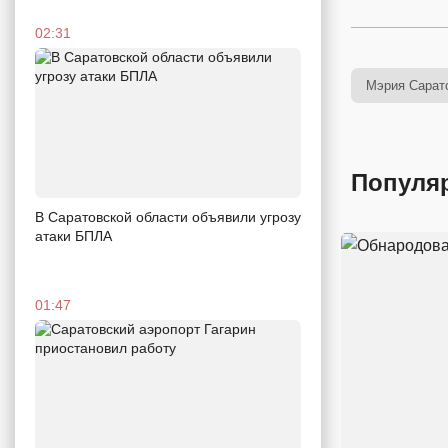
02:31
Мэрия Сарат
Популя
В Саратовской области объявили угрозу
атаки БПЛА
01:47