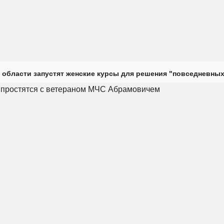
 области запустят женские курсы для решения "повседневных