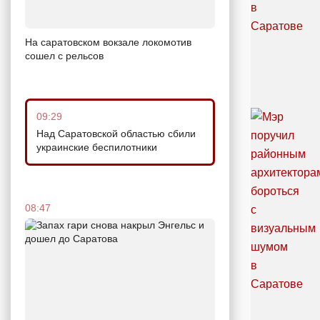
На саратовском вокзале локомотив
сошел с рельсов
09:29
Над Саратовской областью сбили
украинские беспилотники
08:47