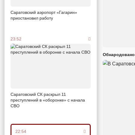
Саратовский аэропорт «Гагарин»
приостановил работу
23:52
Обнародовано
Саратовский СК раскрыл 11
преступлений в «оборонке» с начала
СВО
22:54