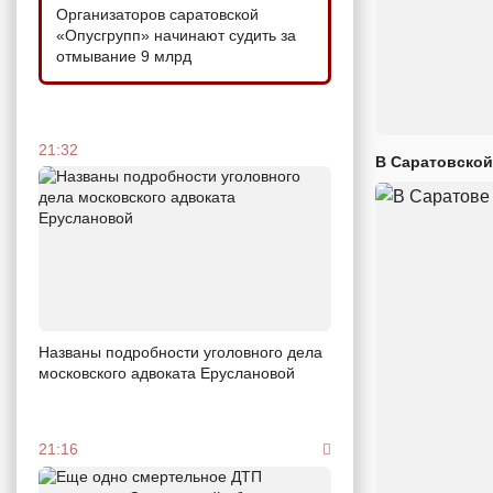
Организаторов саратовской
«Опусгрупп» начинают судить за
отмывание 9 млрд
21:32
В Саратовской
Названы подробности уголовного дела
московского адвоката Еруслановой
21:16