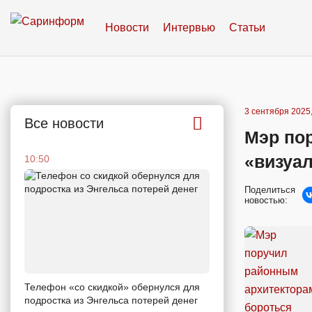
Новости
Интервью
Статьи
3 сентября 2025,
Все новости
Мэр по
«визуа
10:50
Поделиться
новостью:
Телефон «со скидкой» обернулся для
подростка из Энгельса потерей денег