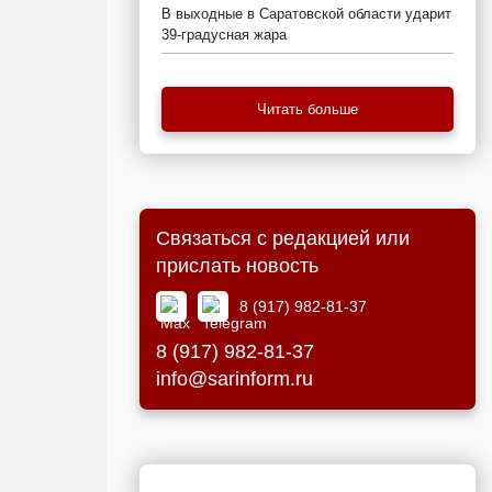
В выходные в Саратовской области ударит
39-градусная жара
Читать больше
Связаться с редакцией или
прислать новость
8 (917) 982-81-37
8 (917) 982-81-37
info@sarinform.ru