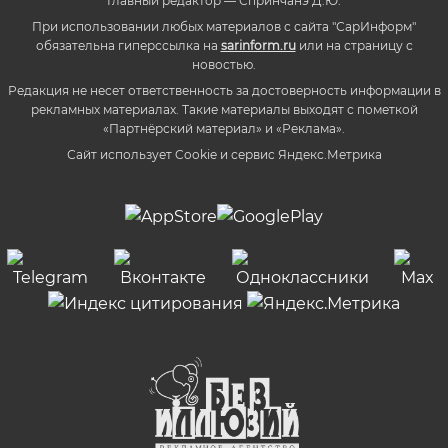
Главный редактор — Спринчанэ Д.Ю.
При использовании любых материалов с сайта "СарИнформ"
обязательна гиперссылка на
sarinform.ru
или на страницу с
новостью.
Редакция не несет ответственность за достоверность информации в
рекламных материалах. Такие материалы выходят с пометкой
«Партнёрский материал» и «Реклама».
Сайт использует Cookie и сервиc Яндекс.Метрика