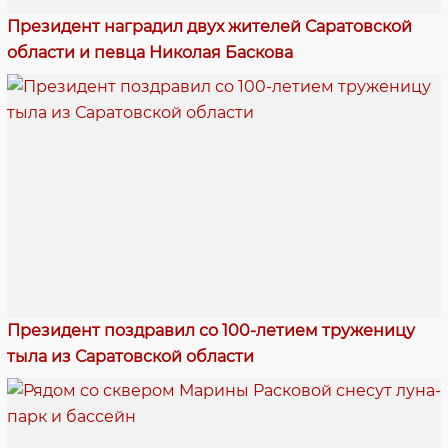
Президент наградил двух жителей Саратовской
области и певца Николая Баскова
Президент поздравил со 100-летием труженицу
тыла из Саратовской области