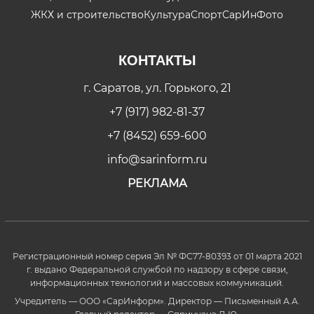
ЖКХ и строительство
Культура
Спорт
СарИнФото
КОНТАКТЫ
г. Саратов, ул. Горького, 21
+7 (917) 982-81-37
+7 (8452) 659-600
info@sarinform.ru
РЕКЛАМА
Регистрационный номер серия Эл № ФС77-80393 от 01 марта 2021
г. выдано Федеральной службой по надзору в сфере связи,
информационных технологий и массовых коммуникаций.
Учредитель — ООО «СарИнформ». Директор — Письменный А.А.