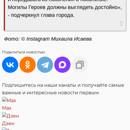
Могилы Героев должны выглядеть достойно»,
- подчеркнул глава города.
Фото: © Instagram Михаила Исаева
Поделиться
новостью:
Подпишитесь на наши каналы и получайте самые
важные и интересные новости первым
Max
Дзен