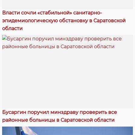
Власти сочли «стабильной» санитарно-
эпидемиологическую обстановку в Саратовской
области
Бусаргин поручил минздраву проверить все
районные больницы в Саратовской области