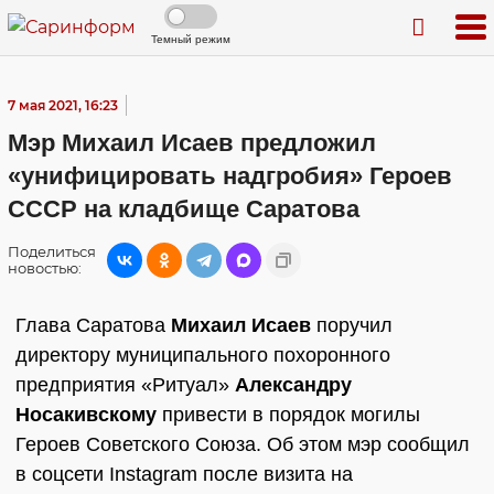
Темный режим
7 мая 2021, 16:23
Мэр Михаил Исаев предложил
«унифицировать надгробия» Героев
СССР на кладбище Саратова
Поделиться
новостью:
Глава Саратова
Михаил Исаев
поручил
директору муниципального похоронного
предприятия «Ритуал»
Александру
Носакивскому
привести в порядок могилы
Героев Советского Союза. Об этом мэр сообщил
в соцсети Instagram после визита на