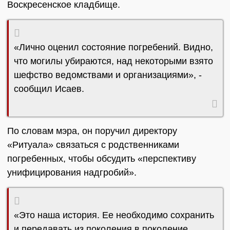
Воскресенское кладбище.
«Лично оценил состояние погребений. Видно,
что могилы убираются, над некоторыми взято
шефство ведомствами и организациями», -
сообщил Исаев.
По словам мэра, он поручил директору
«Ритуала» связаться с родственниками
погребенных, чтобы обсудить «перспективу
унифицирования надгробий».
«Это наша история. Ее необходимо сохранить
и передавать из поколения в поколение.