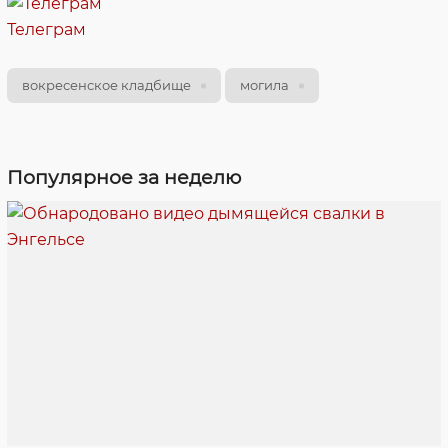
Телеграм
вокресенское кладбище
могила
Популярное за неделю