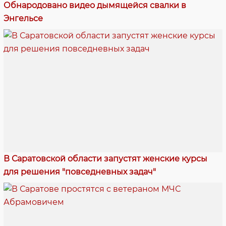
Обнародовано видео дымящейся свалки в
Энгельсе
В Саратовской области запустят женские курсы
для решения "повседневных задач"