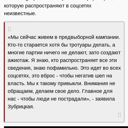
которую распространяют в соцсетях
неизвестные.
«Мы сейчас живем в предвыборной кампании.
Кто-то старается хотя бы тротуары делать, а
многие партии ничего не делают, зато создают
ажиотаж. Я знаю, кто распространяет все эти
сведения, знаю пофамильно. Это идет во всех
соцсетях, это вброс - чтобы негатив шел на
власть. Мы к такому привыкли. Внимания не
обращаем, делаем свое дело. Главное для
нас - чтобы люди не пострадали», - заявила
Зубрицкая.