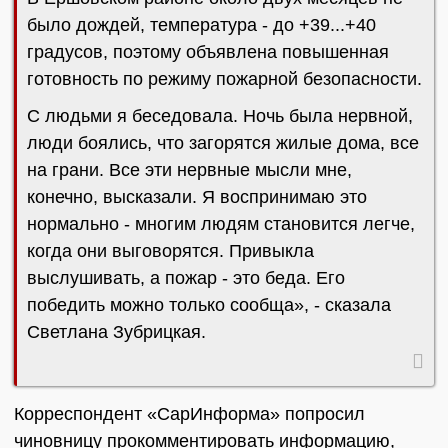
было дождей, температура - до +39...+40
градусов, поэтому объявлена повышенная
готовность по режиму пожарной безопасности.
С людьми я беседовала. Ночь была нервной,
люди боялись, что загорятся жилые дома, все
на грани. Все эти нервные мысли мне,
конечно, высказали. Я воспринимаю это
нормально - многим людям становится легче,
когда они выговорятся. Привыкла
выслушивать, а пожар - это беда. Его
победить можно только сообща», - сказала
Светлана Зубрицкая.
Корреспондент «СарИнформа» попросил
чиновницу прокомментировать информацию,