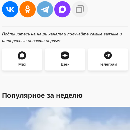
Подпишитесь на наши каналы и получайте самые важные и
интересные новости первым
Max
Дзен
Телеграм
Популярное за неделю