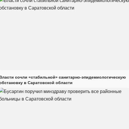
Власти сочли «стабильной» санитарно-эпидемиологическую
обстановку в Саратовской области