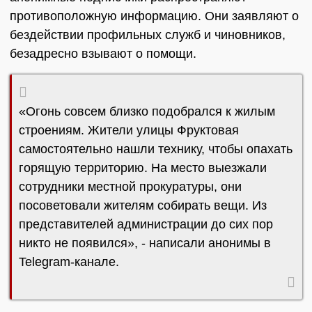
противоположную информацию. Они заявляют о
бездействии профильных служб и чиновников,
безадресно взывают о помощи.
«Огонь совсем близко подобрался к жилым
строениям. Жители улицы Фруктовая
самостоятельно нашли технику, чтобы опахать
горящую территорию. На место выезжали
сотрудники местной прокуратуры, они
посоветовали жителям собирать вещи. Из
представителей администрации до сих пор
никто не появился», - написали анонимы в
Telegram-канале.