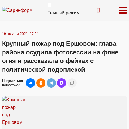
Темный режим
19 августа 2021, 17:54
Крупный пожар под Ершовом: глава
района осудила фотосессии на фоне
огня и рассказала о фейках с
политической подоплекой
Поделиться
новостью: