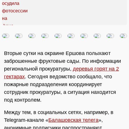
Вторые сутки на окраине Ершова полыхают
заброшенные фруктовые сады. По информации
региональной прокуратуры,
деревья горят на 2
гектарах
. Сегодня ведомство сообщало, что
пожарные подразделения координирует
сотрудник прокуратуры, а ситуация находится
под контролем.
Между тем, в социальных сетях, например, в
Telegram-канале «
Балашовская телега
»,
анонимные подписчики распространяют