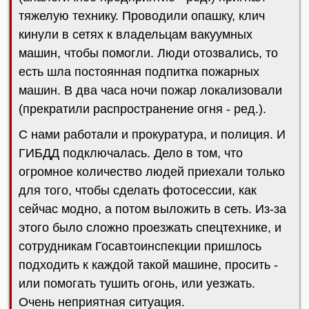
тяжелую технику. Проводили опашку, клич
кинули в сетях к владельцам вакуумных
машин, чтобы помогли. Люди отозвались, то
есть шла постоянная подпитка пожарных
машин. В два часа ночи пожар локализовали
(прекратили распространение огня - ред.).
С нами работали и прокуратура, и полиция. И
ГИБДД подключалась. Дело в том, что
огромное количество людей приехали только
для того, чтобы сделать фотосессии, как
сейчас модно, а потом выложить в сеть. Из-за
этого было сложно проезжать спецтехнике, и
сотрудникам Госавтоинспекции пришлось
подходить к каждой такой машине, просить -
или помогать тушить огонь, или уезжать.
Очень неприятная ситуация.