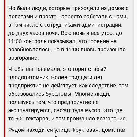
Но были люди, которые приходили из домов с
лопатами и просто-напросто работали с нами,
в том числе с сотрудниками администрации,
до двух часов ночи. Всю ночь и все утро, до
11:00 контроль показывал, что горение не
возобновлялось, но в 11:00 вновь произошло
возгорание.
Чтобы вы понимали, это горит старый
плодопитомник. Более тридцати лет
предприятие не действует. Как следствие, там
образовались буреломы. Многие люди,
пользуясь тем, что предприятие не
эксплуатируется, свозят туда мусор. Это где-
то 500 гектаров, и там произошло возгорание.
Рядом находится улица Фруктовая, дома там