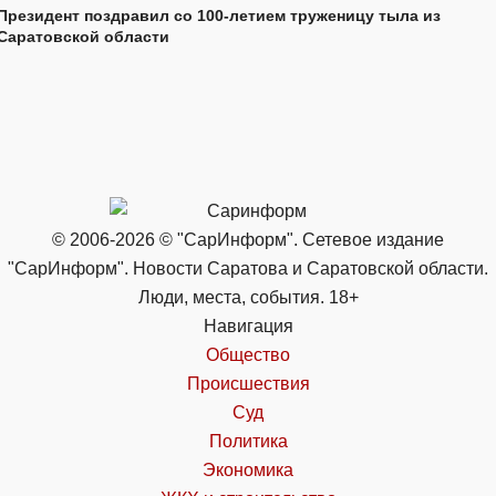
Президент поздравил со 100-летием труженицу тыла из
Саратовской области
© 2006-2026 © "СарИнформ". Сетевое издание
"СарИнформ". Новости Саратова и Саратовской области.
Люди, места, события. 18+
Навигация
Общество
Происшествия
Суд
Политика
Экономика