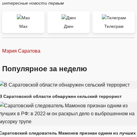
интересные новости первым
Max
Дзен
Телеграм
Мэрия Саратова
Популярное за неделю
В Саратовской области обнаружен сельский террорист
Саратовский следователь Мамонов признан одним из лучших