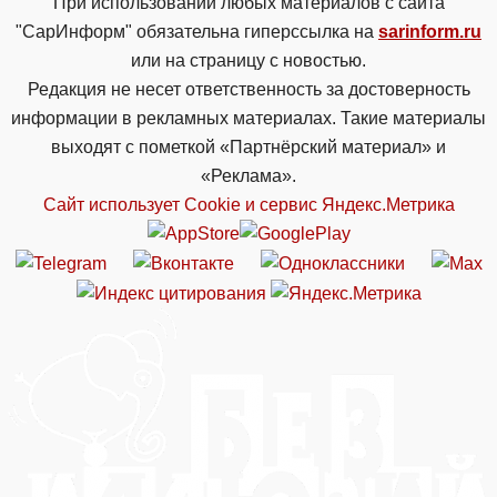
При использовании любых материалов с сайта
"СарИнформ" обязательна гиперссылка на
sarinform.ru
или на страницу с новостью.
Редакция не несет ответственность за достоверность
информации в рекламных материалах. Такие материалы
выходят с пометкой «Партнёрский материал» и
«Реклама».
Сайт использует Cookie и сервиc Яндекс.Метрика