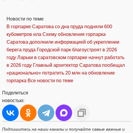
Новости по теме
В горпарке Саратова со дна пруда подняли 600
кубометров ила
Схему обновления горпарка
Саратова дополнили информацией об укреплении
берега пруда
Городской парк благоустроят в 2026
году
Ларьки в саратовском горпарке начнут работать
в 2026 году
Главный архитектор Саратова пообещал
«рационально» потратить 20 млн на обновление
горпарка
Все новости по теме
Поделиться
новостью:
Подпишитесь на наши каналы и получайте самые важные и