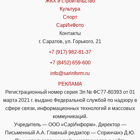
ЖКХ и строительство
Культура
Спорт
СарИнФото
Контакты
г. Саратов, ул. Горького, 21
+7 (917) 982-81-37
+7 (8452) 659-600
info@sarinform.ru
РЕКЛАМА
Регистрационный номер серия Эл № ФС77-80393 от 01
марта 2021 г. выдано Федеральной службой по надзору в
сфере связи, информационных технологий и массовых
коммуникаций.
Учредитель — ООО «СарИнформ». Директор —
Письменный А.А. Главный редактор — Спринчанэ Д.Ю.