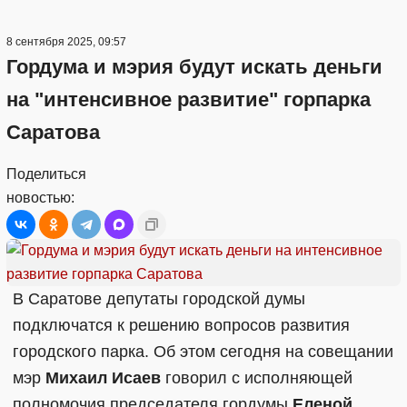
8 сентября 2025, 09:57
Гордума и мэрия будут искать деньги
на "интенсивное развитие" горпарка
Саратова
Поделиться
новостью:
В Саратове депутаты городской думы
подключатся к решению вопросов развития
городского парка. Об этом сегодня на совещании
мэр
Михаил Исаев
говорил с исполняющей
полномочия председателя гордумы
Еленой