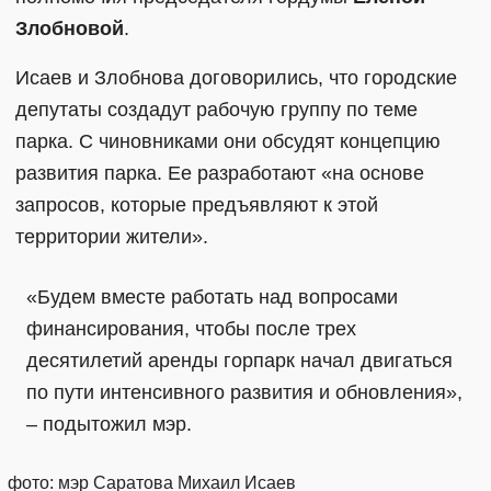
Злобновой
.
Исаев и Злобнова договорились, что городские
депутаты создадут рабочую группу по теме
парка. С чиновниками они обсудят концепцию
развития парка. Ее разработают «на основе
запросов, которые предъявляют к этой
территории жители».
«Будем вместе работать над вопросами
финансирования, чтобы после трех
десятилетий аренды горпарк начал двигаться
по пути интенсивного развития и обновления»,
– подытожил мэр.
фото: мэр Саратова Михаил Исаев