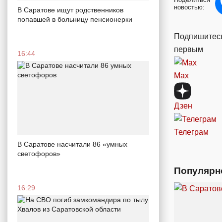
новостью:
В Саратове ищут родственников
попавшей в больницу пенсионерки
Подпишитесь
первым
16:44
Max
Дзен
Телеграм
В Саратове насчитали 86 «умных
светофоров»
Популярн
16:29