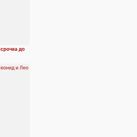
ссрочка до