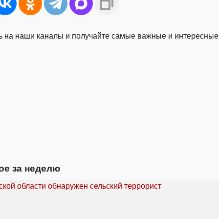
 на наши каналы и получайте самые важные и интересные
ое за неделю