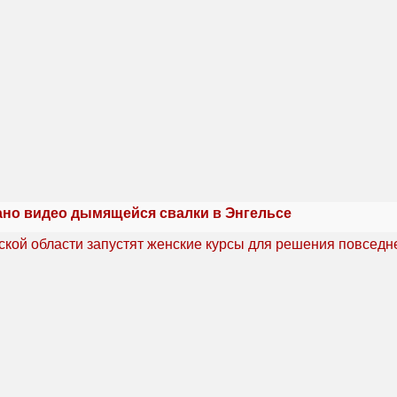
но видео дымящейся свалки в Энгельсе