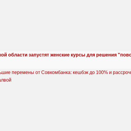
кой области запустят женские курсы для решения "по