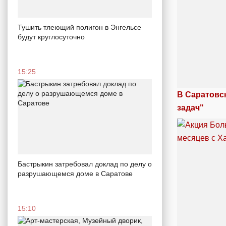
Тушить тлеющий полигон в Энгельсе
будут круглосуточно
15:25
В Саратовс
задач"
Бастрыкин затребовал доклад по делу о
разрушающемся доме в Саратове
15:10