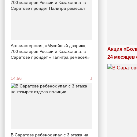
Арт-мастерская, «Музейный дворик»,
Акция «Бол
700 мастеров России и Казахстана: в
24 месяцев 
Саратове пройдет «Палитра ремесел»
14:56
В Саратове ребенок упал с 3 этажа на