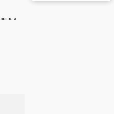
 новости