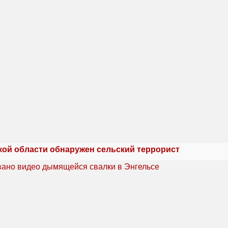
кой области обнаружен сельский террорист