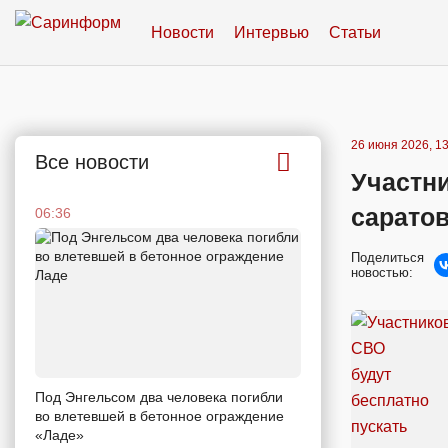
Новости
Интервью
Статьи
26 июня 2026, 13
Все новости
Участни
саратов
06:36
Поделиться
новостью:
Под Энгельсом два человека погибли
во влетевшей в бетонное ограждение
«Ладе»