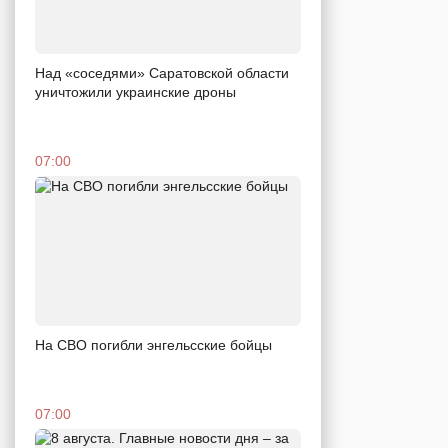
Над «соседями» Саратовской области
уничтожили украинские дроны
07:00
На СВО погибли энгельсские бойцы
07:00