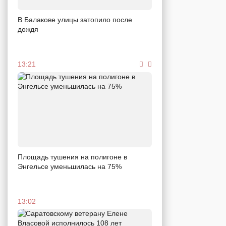
В Балакове улицы затопило после
дождя
13:21
Площадь тушения на полигоне в
Энгельсе уменьшилась на 75%
13:02