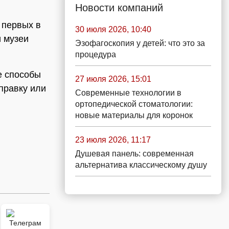
Новости компаний
 первых в
30 июля 2026, 10:40
и музеи
Эзофагоскопия у детей: что это за
процедура
е способы
27 июля 2026, 15:01
правку или
Современные технологии в
ортопедической стоматологии:
новые материалы для коронок
23 июля 2026, 11:17
Душевая панель: современная
альтернатива классическому душу