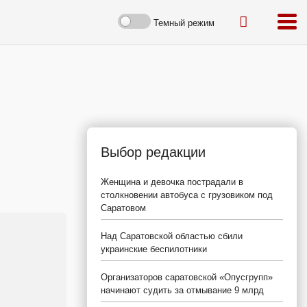
Темный режим
Выбор редакции
Женщина и девочка пострадали в
столкновении автобуса с грузовиком под
Саратовом
Над Саратовской областью сбили
украинские беспилотники
Организаторов саратовской «Опусгрупп»
начинают судить за отмывание 9 млрд