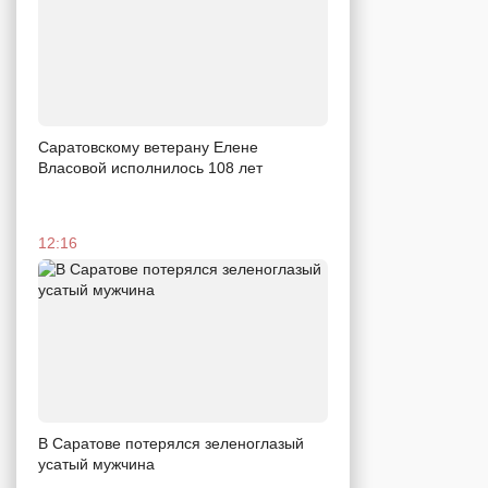
Саратовскому ветерану Елене
Власовой исполнилось 108 лет
12:16
В Саратове потерялся зеленоглазый
усатый мужчина