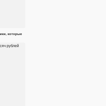
ики, которые