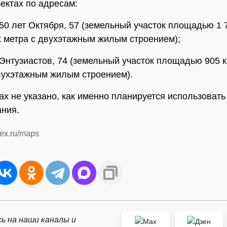
ъектах по адресам:
 50 лет Октября, 57 (земельный участок площадью 1 
 метра с двухэтажным жилым строением);
 Энтузиастов, 74 (земельный участок площадью 905 
вухэтажным жилым строением).
ах не указано, как именно планируется использовать
ания.
ex.ru/maps
ь на наши каналы и