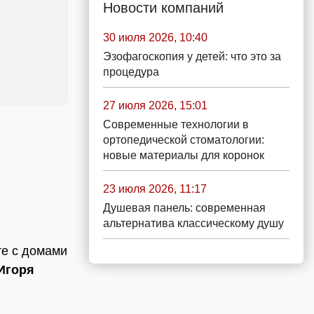
Новости компаний
30 июля 2026, 10:40
Эзофагоскопия у детей: что это за
процедура
27 июля 2026, 15:01
Современные технологии в
ортопедической стоматологии:
новые материалы для коронок
23 июля 2026, 11:17
Душевая панель: современная
альтернатива классическому душу
те с домами
Игоря