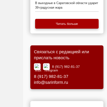
В выходные в Саратовской области ударит
39-градусная жара
Читать больше
Связаться с редакцией или
прислать новость
8 (917) 982-81-37
8 (917) 982-81-37
info@sarinform.ru