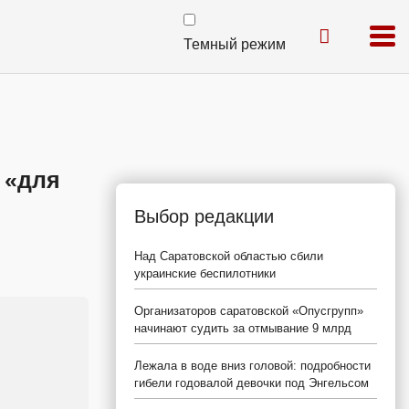
Темный режим
 «для
Выбор редакции
Над Саратовской областью сбили
украинские беспилотники
Организаторов саратовской «Опусгрупп»
начинают судить за отмывание 9 млрд
Лежала в воде вниз головой: подробности
гибели годовалой девочки под Энгельсом