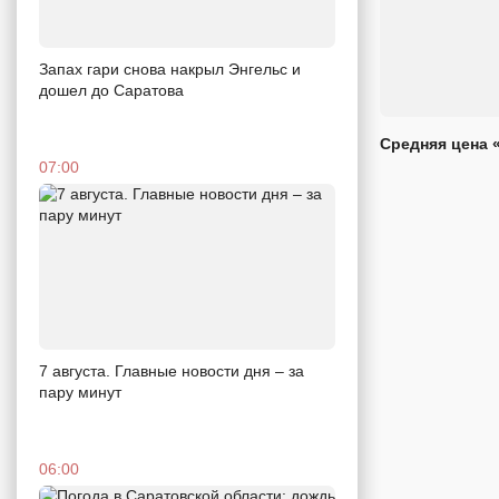
Запах гари снова накрыл Энгельс и
дошел до Саратова
Средняя цена 
07:00
7 августа. Главные новости дня – за
пару минут
06:00