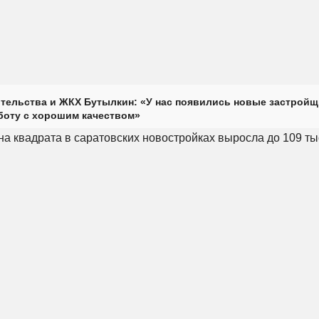
тельства и ЖКХ Бутылкин: «У нас появились новые застройщ
оту с хорошим качеством»