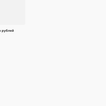
ч рублей