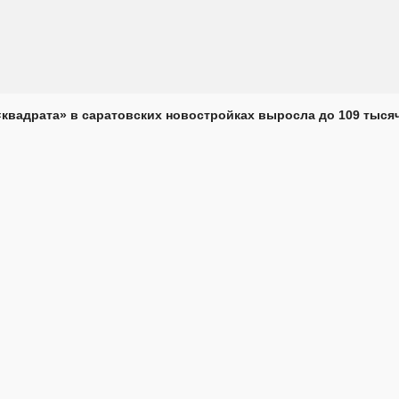
«квадрата» в саратовских новостройках выросла до 109 тыся