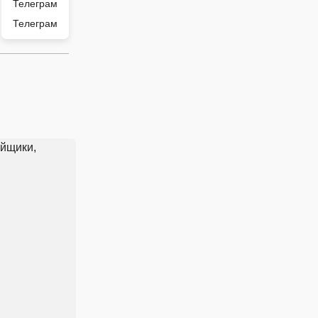
Телеграм