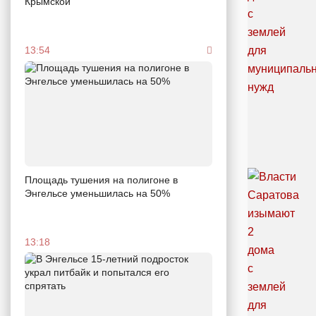
Крымской
13:54
Площадь тушения на полигоне в
Энгельсе уменьшилась на 50%
13:18