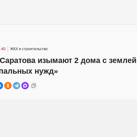
:40
ЖКХ и строительство
 Саратова изымают 2 дома с землей
пальных нужд»