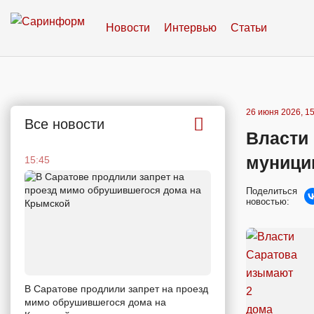
Новости
Интервью
Статьи
26 июня 2026, 15
Все новости
Власти
муници
15:45
Поделиться
новостью:
В Саратове продлили запрет на проезд
мимо обрушившегося дома на