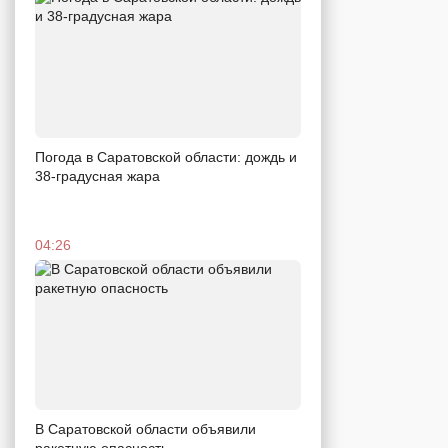
Погода в Саратовской области: дождь и
38-градусная жара
04:26
В Саратовской области объявили
ракетную опасность