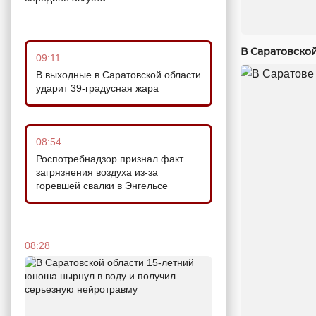
В Саратовско
09:11
В выходные в Саратовской области
ударит 39-градусная жара
08:54
Роспотребнадзор признал факт
загрязнения воздуха из-за
горевшей свалки в Энгельсе
08:28