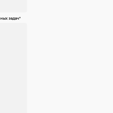
ных задач"