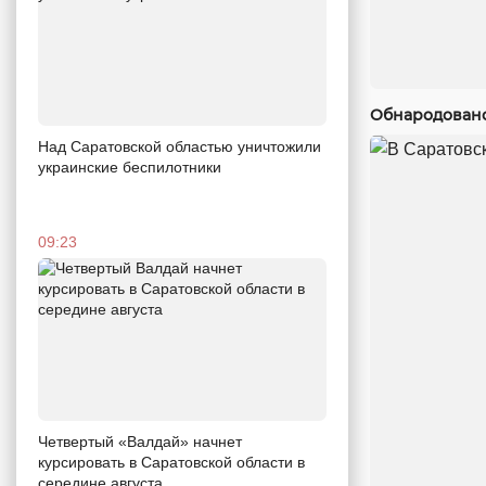
Обнародовано
Над Саратовской областью уничтожили
украинские беспилотники
09:23
Четвертый «Валдай» начнет
курсировать в Саратовской области в
середине августа