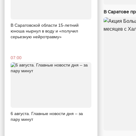
В Саратове п
В Саратовской области 15-летний
юноша нырнул в воду и «получил
серьезную нейротравму»
07:00
6 августа. Главные новости дня – за
пару минут