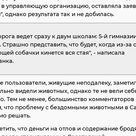
 в управляющую организацию, оставляла заяв
", однако результата так и не добилась.
орога ведет сразу к двум школам: 5-й гимназии
 Страшно представить, что будет, когда из-за
щей собачки кинется вся стая", - написала
анка.
 пользователи, живущие неподалеку, заметил
льно видели животных, однако те не вели себ
о. Тем не менее, большинство комментаторов
, что проблему с бездомными животными в С
мо решать.
етить, что деньги на отлов и содержание брод