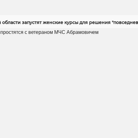
й области запустят женские курсы для решения "повседнев