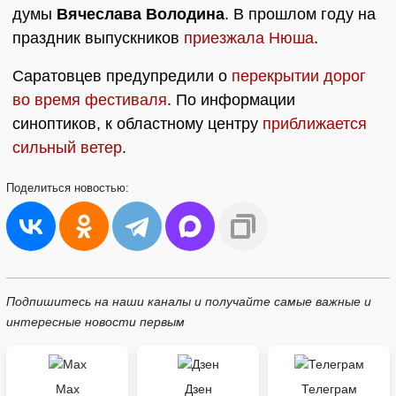
думы
Вячеслава Володина
. В прошлом году на
праздник выпускников
приезжала Нюша
.
Саратовцев предупредили о
перекрытии дорог
во время фестиваля
. По информации
синоптиков, к областному центру
приближается
сильный ветер
.
Поделиться
новостью:
Подпишитесь на наши каналы и получайте самые важные и
интересные новости первым
Max
Дзен
Телеграм