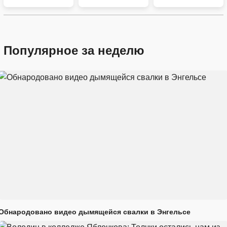
Популярное за неделю
Обнародовано видео дымящейся свалки в Энгельсе