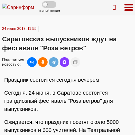
Темный режим
24 июня 2017, 11:55
Саратовских выпускников ждут на
фестивале "Роза ветров"
Поделиться
новостью:
Праздник состоится сегодня вечером
Сегодня, 24 июня, в Саратове состоится
грандиозный фестиваль "Роза ветров" для
выпускников.
Ожидается, что праздник посетят около 5000
выпускников и 600 учителей. На Театральной