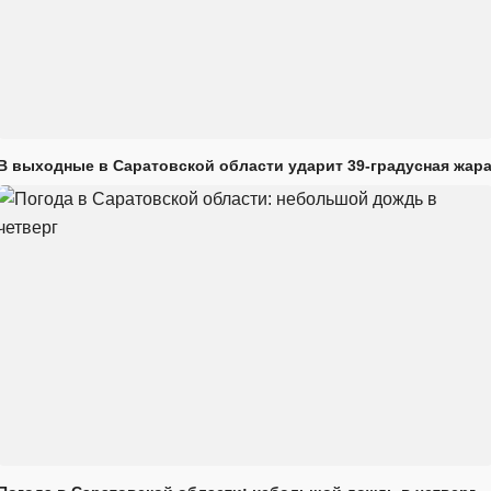
В выходные в Саратовской области ударит 39-градусная жар