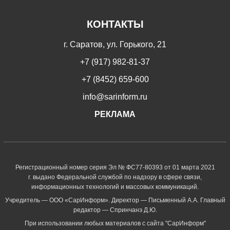
КОНТАКТЫ
г. Саратов, ул. Горького, 21
+7 (917) 982-81-37
+7 (8452) 659-600
info@sarinform.ru
РЕКЛАМА
Регистрационный номер серия Эл № ФС77-80393 от 01 марта 2021
г. выдано Федеральной службой по надзору в сфере связи,
информационных технологий и массовых коммуникаций.
Учредитель — ООО «СарИнформ». Директор — Письменный А.А. Главный
редактор — Спринчанэ Д.Ю.
При использовании любых материалов с сайта "СарИнформ"