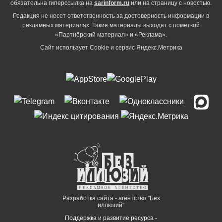
обязательна гиперссылка на
sarinform.ru
или на страницу с новостью.
Редакция не несет ответственность за достоверность информации в
рекламных материалах. Такие материалы выходят с пометкой
«Партнёрский материал» и «Реклама».
Сайт использует Cookie и сервиc Яндекс.Метрика
Разработка сайта - агентство "Без
иллюзий"
Поддержка и развитие ресурса -