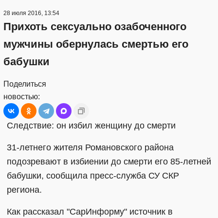
28 июля 2016, 13:54
Прихоть сексуально озабоченного
мужчины обернулась смертью его
бабушки
Поделиться
новостью:
Следствие: он избил женщину до смерти
31-летнего жителя Романовского района
подозревают в избиении до смерти его 85-летней
бабушки, сообщила пресс-служба СУ СКР
региона.
Как рассказал "СарИнформу" источник в