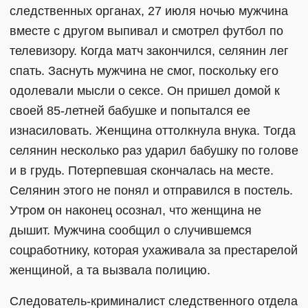
следственных органах, 27 июля ночью мужчина
вместе с другом выпивал и смотрел футбол по
телевизору. Когда матч закончился, селянин лег
спать. Заснуть мужчина не смог, поскольку его
одолевали мысли о сексе. Он пришел домой к
своей 85-летней бабушке и попытался ее
изнасиловать. Женщина оттолкнула внука. Тогда
селянин несколько раз ударил бабушку по голове
и в грудь. Потерпевшая скончалась на месте.
Селянин этого не понял и отправился в постель.
Утром он наконец осознал, что женщина не
дышит. Мужчина сообщил о случившемся
соцработнику, которая ухаживала за престарелой
женщиной, а та вызвала полицию.
Следователь-криминалист следственного отдела