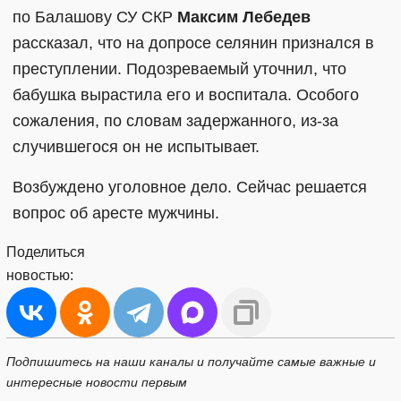
по Балашову СУ СКР
Максим Лебедев
рассказал, что на допросе селянин признался в
преступлении. Подозреваемый уточнил, что
бабушка вырастила его и воспитала. Особого
сожаления, по словам задержанного, из-за
случившегося он не испытывает.
Возбуждено уголовное дело. Сейчас решается
вопрос об аресте мужчины.
Поделиться
новостью:
Подпишитесь на наши каналы и получайте самые важные и
интересные новости первым