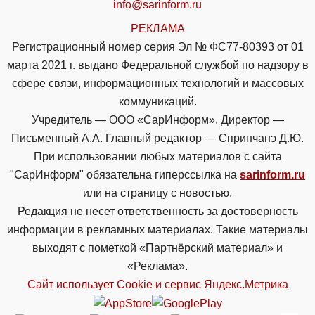
info@sarinform.ru
РЕКЛАМА
Регистрационный номер серия Эл № ФС77-80393 от 01
марта 2021 г. выдано Федеральной службой по надзору в
сфере связи, информационных технологий и массовых
коммуникаций.
Учредитель — ООО «СарИнформ». Директор —
Письменный А.А. Главный редактор — Спринчанэ Д.Ю.
При использовании любых материалов с сайта
"СарИнформ" обязательна гиперссылка на
sarinform.ru
или на страницу с новостью.
Редакция не несет ответственность за достоверность
информации в рекламных материалах. Такие материалы
выходят с пометкой «Партнёрский материал» и
«Реклама».
Сайт использует Cookie и сервиc Яндекс.Метрика