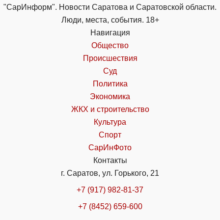
"СарИнформ". Новости Саратова и Саратовской области.
Люди, места, события. 18+
Навигация
Общество
Происшествия
Суд
Политика
Экономика
ЖКХ и строительство
Культура
Спорт
СарИнФото
Контакты
г. Саратов, ул. Горького, 21
+7 (917) 982-81-37
+7 (8452) 659-600