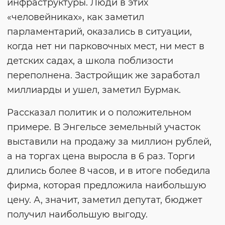
инфраструктуры. Люди в этих
«человейниках», как заметил
парламентарий, оказались в ситуации,
когда нет ни парковочных мест, ни мест в
детских садах, а школа поблизости
переполнена. Застройщик же заработал
миллиарды и ушел, заметил Бурмак.
Рассказал политик и о положительном
примере. В Энгельсе земельный участок
выставили на продажу за миллион рублей,
а на торгах цена выросла в 6 раз. Торги
длились более 8 часов, и в итоге победила
фирма, которая предложила наибольшую
цену. А, значит, заметил депутат, бюджет
получил наибольшую выгоду.