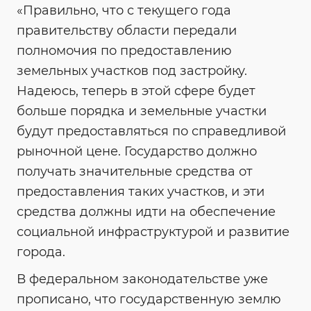
«Правильно, что с текущего года
правительству области передали
полномочия по предоставлению
земельных участков под застройку.
Надеюсь, теперь в этой сфере будет
больше порядка и земельные участки
будут предоставляться по справедливой
рыночной цене. Государство должно
получать значительные средства от
предоставления таких участков, и эти
средства должны идти на обеспечение
социальной инфраструктурой и развитие
города.
В федеральном законодательстве уже
прописано, что государственную землю