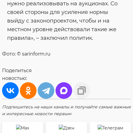
нужно реализовывать на аукционах. Со
своей стороны для усиления нормы
выйду с законопроектом, чтобы и на
местном уровне действовали такие же
правила», – заключил политик.
Фото: © sarinform.ru
Поделиться
новостью:
Подпишитесь на наши каналы и получайте самые важные
и интересные новости первым