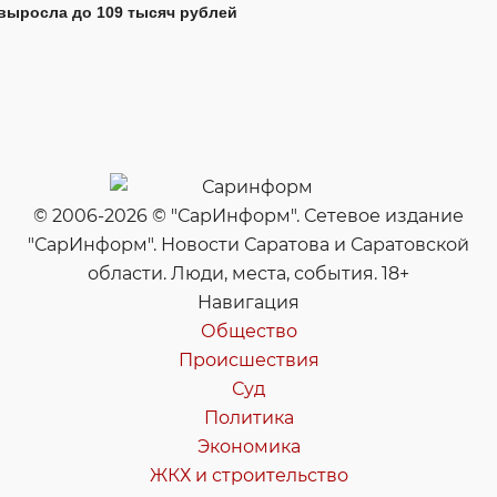
выросла до 109 тысяч рублей
© 2006-2026 © "СарИнформ". Сетевое издание
"СарИнформ". Новости Саратова и Саратовской
области. Люди, места, события. 18+
Навигация
Общество
Происшествия
Суд
Политика
Экономика
ЖКХ и строительство