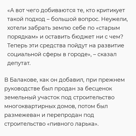
«А вот чего добиваются те, кто критикует
такой подход – большой вопрос. Неужели,
хотели забрать землю себе по «старым
порядкам» и оставить бюджет ни с чем?
Теперь эти средства пойдут на развитие
социальной сферы в городе», – сказал
депутат.
В Балакове, как он добавил, при прежнем
руководстве был продан за бесценок
земельный участок под строительство
многоквартирных домов, потом был
размежеван и перепродан под
строительство «пивного ларька».