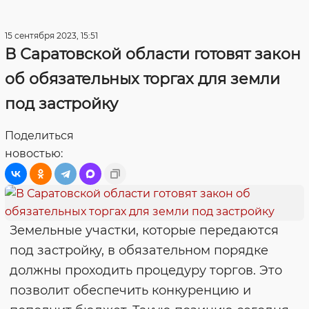
15 сентября 2023, 15:51
В Саратовской области готовят закон
об обязательных торгах для земли
под застройку
Поделиться
новостью:
Земельные участки, которые передаются
под застройку, в обязательном порядке
должны проходить процедуру торгов. Это
позволит обеспечить конкуренцию и