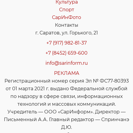
Культура
Спорт
СарИнФото
Контакты
г. Саратов, ул. Горького, 21
+7 (917) 982-81-37
+7 (8452) 659-600
info@sarinform.ru
РЕКЛАМА
Регистрационный номер серия Эл № ФС77-80393
от 01 марта 2021 г. выдано Федеральной службой
по надзору в сфере связи, информационных
технологий и массовых коммуникаций.
Учредитель — ООО «СарИнформ». Директор —
Письменный А.А. Главный редактор — Спринчанэ
Д.Ю.