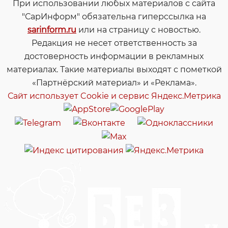
При использовании любых материалов с сайта
"СарИнформ" обязательна гиперссылка на
sarinform.ru
или на страницу с новостью.
Редакция не несет ответственность за
достоверность информации в рекламных
материалах. Такие материалы выходят с пометкой
«Партнёрский материал» и «Реклама».
Сайт использует Cookie и сервиc Яндекс.Метрика