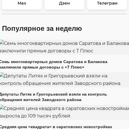
Max
Дзен
Телеграм
Популярное за неделю
Семь многоквартирных домов Саратова и Балакова
заключили прямые договоры с «Т Плюс»
Депутаты Литяк и Григорьевский взяли на контроль
обращения жителей Заводского района
Средняя цена «квадрата» в саратовских новостройках