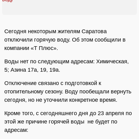
Сегодня некоторым жителям Саратова
отключили горячую воду. Об этом сообщили в
компании «Т Плюс».
Воды нет по следующим адресам: Химическая,
5; Азина 17а, 19, 19а.
Отключение связано с подготовкой к
отопительному сезону. Воду пообещали вернуть
сегодня, но не уточнили конкретное время.
Кроме того, с сегодняшнего дня до 23 апреля по
этой же причине горячей воды не будет по
адресам: