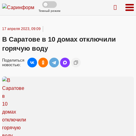
Темный режим
17 апреля 2023, 09:09
В Саратове в 10 домах отключили
горячую воду
Поделиться
новостью: