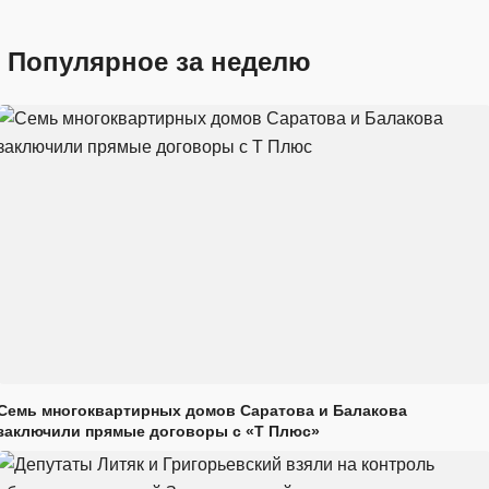
Популярное за неделю
Семь многоквартирных домов Саратова и Балакова
заключили прямые договоры с «Т Плюс»