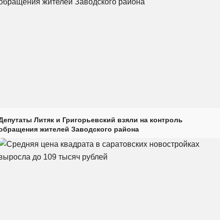
Депутаты Литяк и Григорьевский взяли на контроль
обращения жителей Заводского района