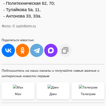
- Политехническая 62, 70;
- Тулайкова 5а, 11,
- Антонова 33, 33а.
Фото: © sarinform.ru
Поделиться
новостью:
Подпишитесь на наши каналы и получайте самые важные и
интересные новости первым
Max
Дзен
Телеграм