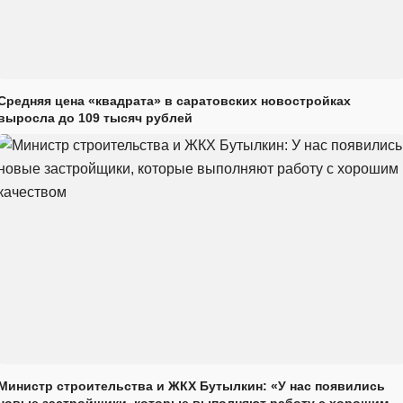
Средняя цена «квадрата» в саратовских новостройках
выросла до 109 тысяч рублей
Министр строительства и ЖКХ Бутылкин: «У нас появились
новые застройщики, которые выполняют работу с хорошим