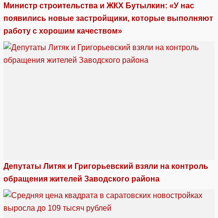
Министр строительства и ЖКХ Бутылкин: «У нас
появились новые застройщики, которые выполняют
работу с хорошим качеством»
Депутаты Литяк и Григорьевский взяли на контроль
обращения жителей Заводского района