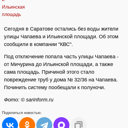
Сегодня в Саратове остались без воды жители
улицы Чапаева и Ильинской площади. Об этом
сообщили в компании "КВС".
Под отключение попала часть улицы Чапаева -
от Мичурина до Ильинской площади, а также
сама площадь. Причиной этого стало
повреждение труб у дома № 32/36 на Чапаева.
Починить систему пообещали к полуночи.
Фото: © sarinform.ru
Поделиться
новостью: