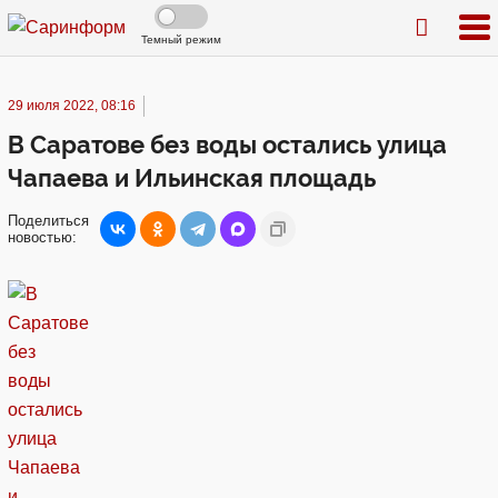
Темный режим
29 июля 2022, 08:16
В Саратове без воды остались улица
Чапаева и Ильинская площадь
Поделиться
новостью: