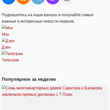
Подпишитесь на наши каналы и получайте самые
важные и интересные новости первым
Max
Дзен
Телеграм
Популярное за неделю