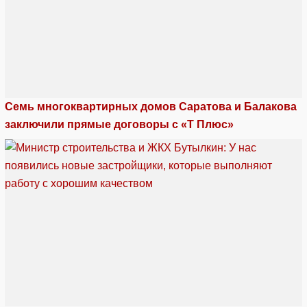
Семь многоквартирных домов Саратова и Балакова
заключили прямые договоры с «Т Плюс»