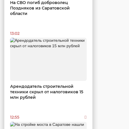
На СВО погиб доброволец
Поздняков из Саратовской
области
13:02
Арендодатель строительной
техники скрыл от налоговиков 15
млн рублей
12:55