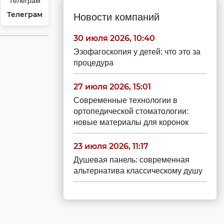
Телеграм
Новости компаний
30 июля 2026, 10:40
Эзофагоскопия у детей: что это за
процедура
27 июля 2026, 15:01
Современные технологии в
ортопедической стоматологии:
новые материалы для коронок
23 июля 2026, 11:17
Душевая панель: современная
альтернатива классическому душу