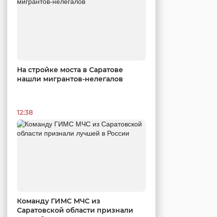
На стройке моста в Саратове
нашли мигрантов-нелегалов
12:38
Команду ГИМС МЧС из
Саратовской области признали