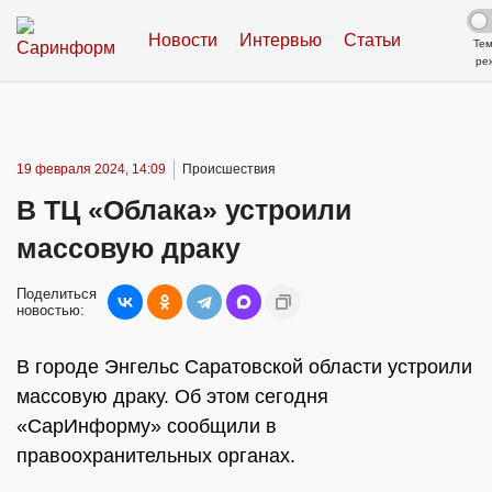
Новости
Интервью
Статьи
Те
ре
19 февраля 2024, 14:09
Происшествия
В ТЦ «Облака» устроили
массовую драку
Поделиться
новостью:
В городе Энгельс Саратовской области устроили
массовую драку. Об этом сегодня
«СарИнформу» сообщили в
правоохранительных органах.