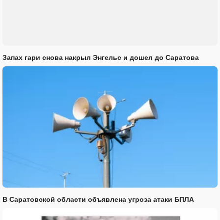
Запах гари снова накрыл Энгельс и дошел до Саратова
В Саратовской области объявлена угроза атаки БПЛА