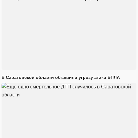
В Саратовской области объявили угрозу атаки БПЛА