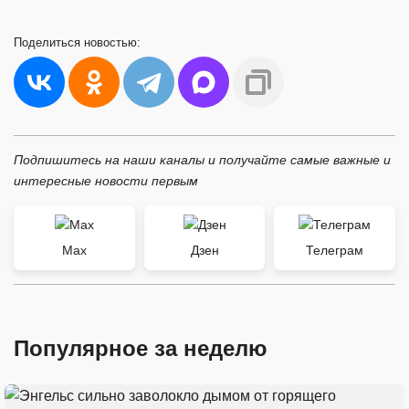
Поделиться
новостью:
Подпишитесь на наши каналы и получайте самые важные и
интересные новости первым
Max
Дзен
Телеграм
Популярное за неделю