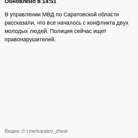
Обновлено в 14:51
В управлении МВД по Саратовской области
рассказали, что все началось с конфликта двух
молодых людей. Полиция сейчас ищет
правонарушителей.
Видео: © t.me/saratov_zhest