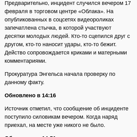
Предварительно, инцидент случился вечером 17
февраля в торговом центре «Облака». На
опубликованных в соцсетях видеороликах
запечатлена стычка, в которой участвуют
десятки молодых людей. Кто-то сцепился друг с
другом, кто-то наносит удары, кто-то бежит.
Действо сопровождается криками и матерными
комментариями.
Прокуратура Энгельса начала проверку по
данному факту.
Обновлено в 14:16
Источник отметил, что сообщение об инциденте
поступило силовикам вечером. Когда наряд
приехал, на месте уже никого не было.