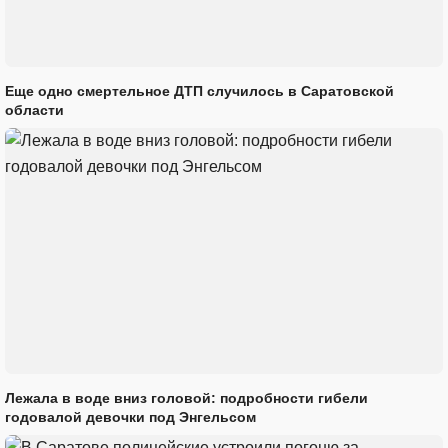
Еще одно смертельное ДТП случилось в Саратовской
области
Лежала в воде вниз головой: подробности гибели
годовалой девочки под Энгельсом