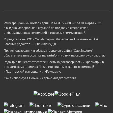
Регистрационный номер серия Эл № ФС77-80393 от 01 марта 2021
г. выдано Федеральной службой по надзору в сфере связи,
информационных технологий и массовых коммуникаций.
Учредитель — ООО «СарИнформ». Директор — Письменный А.А.
Главный редактор — Спринчанэ Д.Ю.
При использовании любых материалов с сайта "СарИнформ"
обязательна гиперссылка на
sarinform.ru
или на страницу с новостью.
Редакция не несет ответственность за достоверность информации в
рекламных материалах. Такие материалы выходят с пометкой
«Партнёрский материал» и «Реклама».
Сайт использует Cookie и сервиc Яндекс.Метрика