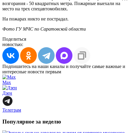
возгорания - 50 квадратных метра. Пожарные выехали на
место на трех спецавтомобилях.
На пожарах никто не пострадал.
Фото ГУ МЧС по Саратовской области
Поделиться
новостью:
Подпишитесь на наши каналы и получайте самые важные и
интересные новости первым
Max
Дзен
Телеграм
Популярное за неделю