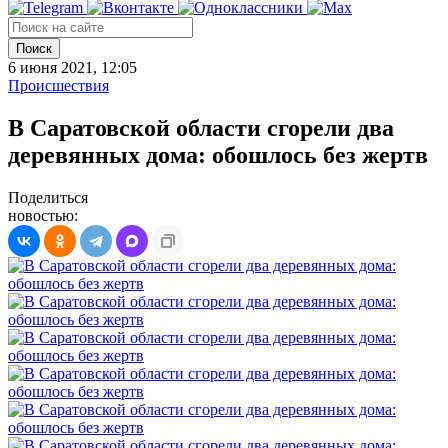
Поиск
6 июня 2021, 12:05
Происшествия
В Саратовской области сгорели два
деревянных дома: обошлось без жертв
Поделиться
новостью: