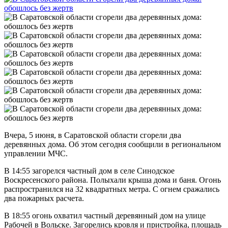
Вчера, 5 июня, в Саратовской области сгорели два
деревянных дома. Об этом сегодня сообщили в региональном
управлении МЧС.
В 14:55 загорелся частный дом в селе Синодское
Воскресенского района. Полыхали крыша дома и баня. Огонь
распространился на 32 квадратных метра. С огнем сражались
два пожарных расчета.
В 18:55 огонь охватил частный деревянный дом на улице
Рабочей в Вольске. Загорелись кровля и пристройка, площадь