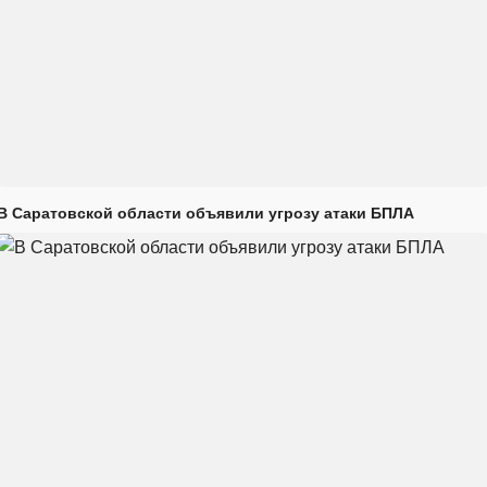
В Саратовской области объявили угрозу атаки БПЛА