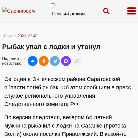
Темный режим
18 июля 2022, 22:40
Рыбак упал с лодки и утонул
Поделиться
новостью:
Сегодня в Энгельсском районе Саратовской
области погиб рыбак. Об этом сообщили в пресс-
службе регионального управления
Следственного комитета РФ.
По версии следствия, вечером 64-летний
мужчина рыбачил с лодки на Сазанке (протока
Волги) около поселка Приволжский. В какой-то