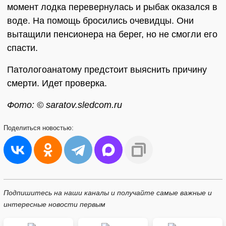
момент лодка перевернулась и рыбак оказался в
воде. На помощь бросились очевидцы. Они
вытащили пенсионера на берег, но не смогли его
спасти.
Патологоанатому предстоит выяснить причину
смерти. Идет проверка.
Фото: © saratov.sledcom.ru
Поделиться
новостью:
Подпишитесь на наши каналы и получайте самые важные и
интересные новости первым