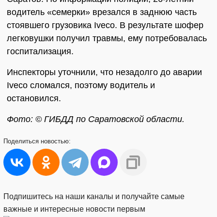
водитель «семерки» врезался в заднюю часть
стоявшего грузовика Iveco. В результате шофер
легковушки получил травмы, ему потребовалась
госпитализация.
Инспекторы уточнили, что незадолго до аварии
Iveco сломался, поэтому водитель и
остановился.
Фото: © ГИБДД по Саратовской области.
Поделиться
новостью:
Подпишитесь на наши каналы и получайте самые
важные и интересные новости первым