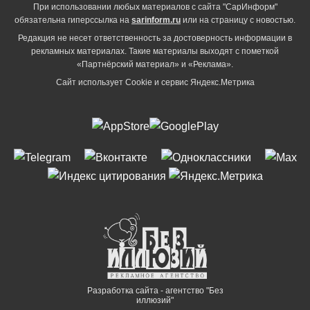
При использовании любых материалов с сайта "СарИнформ"
обязательна гиперссылка на
sarinform.ru
или на страницу с новостью.
Редакция не несет ответственность за достоверность информации в
рекламных материалах. Такие материалы выходят с пометкой
«Партнёрский материал» и «Реклама».
Сайт использует Cookie и сервиc Яндекс.Метрика
Разработка сайта - агентство "Без
иллюзий"