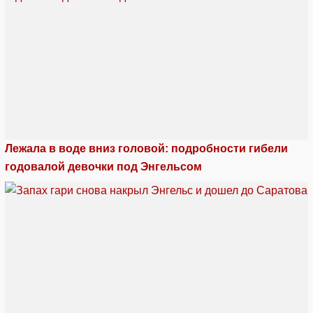
Лежала в воде вниз головой: подробности гибели
годовалой девочки под Энгельсом