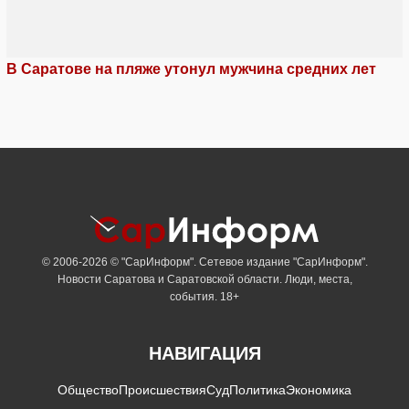
В Саратове на пляже утонул мужчина средних лет
© 2006-2026 © "СарИнформ". Сетевое издание "СарИнформ".
Новости Саратова и Саратовской области. Люди, места,
события. 18+
НАВИГАЦИЯ
Общество
Происшествия
Суд
Политика
Экономика