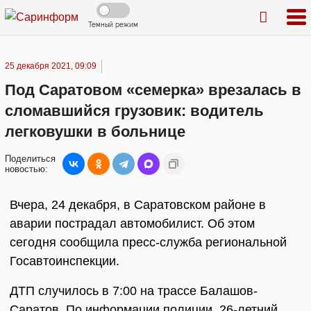
Темный режим
25 декабря 2021, 09:09
Под Саратовом «семерка» врезалась в
сломавшийся грузовик: водитель
легковушки в больнице
Поделиться
новостью:
Вчера, 24 декабря, в Саратовском районе в
аварии пострадал автомобилист. Об этом
сегодня сообщила пресс-служба региональной
Госавтоинспекции.
ДТП случилось в 7:00 на трассе Балашов-
Саратов. По информации полиции, 26-летний