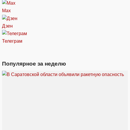
Max
Дзен
Телеграм
Популярное за неделю