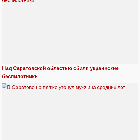
Над Саратовской областью сбили украинские
беспилотники