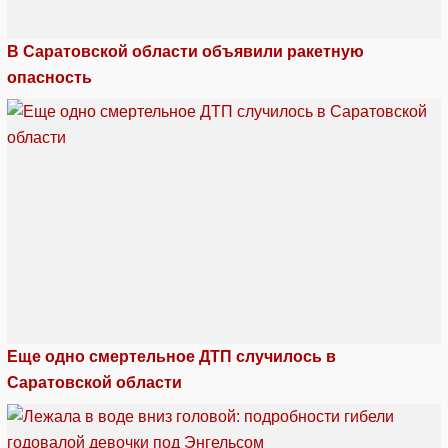
В Саратовской области объявили ракетную
опасность
Еще одно смертельное ДТП случилось в
Саратовской области