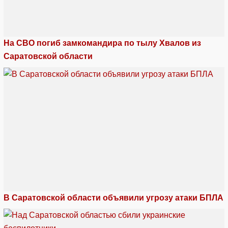
На СВО погиб замкомандира по тылу Хвалов из
Саратовской области
В Саратовской области объявили угрозу атаки БПЛА