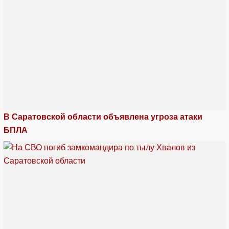
В Саратовской области объявлена угроза атаки
БПЛА