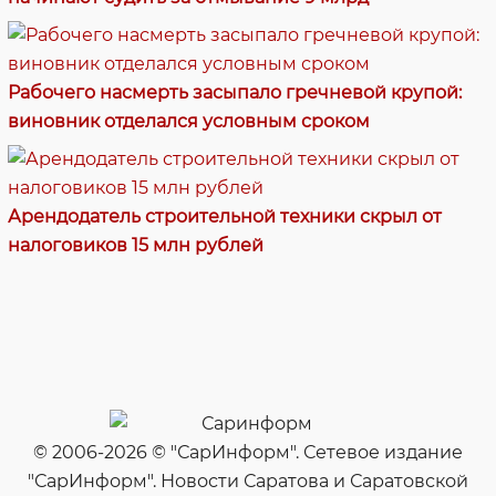
Рабочего насмерть засыпало гречневой крупой:
виновник отделался условным сроком
Арендодатель строительной техники скрыл от
налоговиков 15 млн рублей
© 2006-2026 © "СарИнформ". Сетевое издание
"СарИнформ". Новости Саратова и Саратовской