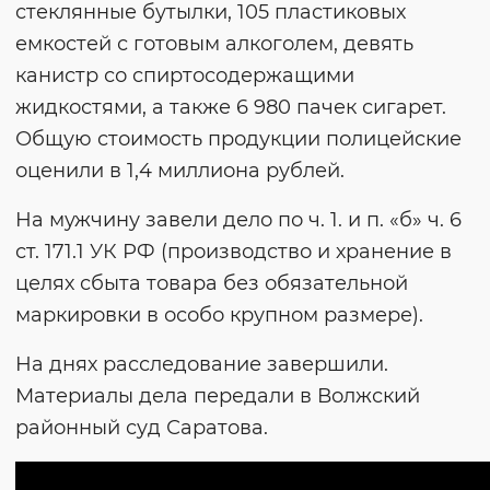
стеклянные бутылки, 105 пластиковых
емкостей с готовым алкоголем, девять
канистр со спиртосодержащими
жидкостями, а также 6 980 пачек сигарет.
Общую стоимость продукции полицейские
оценили в 1,4 миллиона рублей.
На мужчину завели дело по ч. 1. и п. «б» ч. 6
ст. 171.1 УК РФ (производство и хранение в
целях сбыта товара без обязательной
маркировки в особо крупном размере).
На днях расследование завершили.
Материалы дела передали в Волжский
районный суд Саратова.