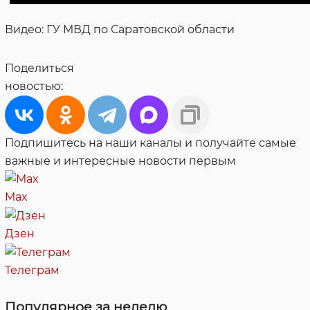
Видео: ГУ МВД по Саратовской области
Поделиться
новостью:
Подпишитесь на наши каналы и получайте самые
важные и интересные новости первым
Max
Дзен
Телеграм
Популярное за неделю