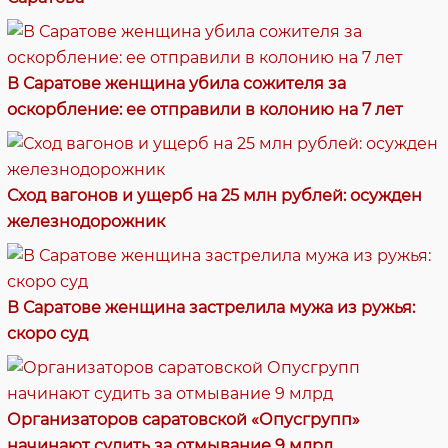
В Саратове женщина убила сожителя за
оскорбление: ее отправили в колонию на 7 лет
Сход вагонов и ущерб на 25 млн рублей: осужден
железнодорожник
В Саратове женщина застрелила мужа из ружья:
скоро суд
Организаторов саратовской «Опусгрупп»
начинают судить за отмывание 9 млрд