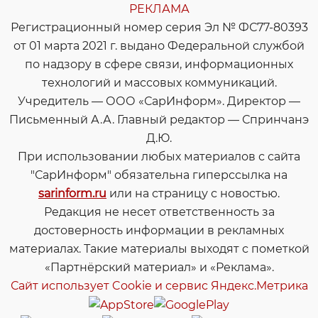
РЕКЛАМА
Регистрационный номер серия Эл № ФС77-80393
от 01 марта 2021 г. выдано Федеральной службой
по надзору в сфере связи, информационных
технологий и массовых коммуникаций.
Учредитель — ООО «СарИнформ». Директор —
Письменный А.А. Главный редактор — Спринчанэ
Д.Ю.
При использовании любых материалов с сайта
"СарИнформ" обязательна гиперссылка на
sarinform.ru
или на страницу с новостью.
Редакция не несет ответственность за
достоверность информации в рекламных
материалах. Такие материалы выходят с пометкой
«Партнёрский материал» и «Реклама».
Сайт использует Cookie и сервиc Яндекс.Метрика