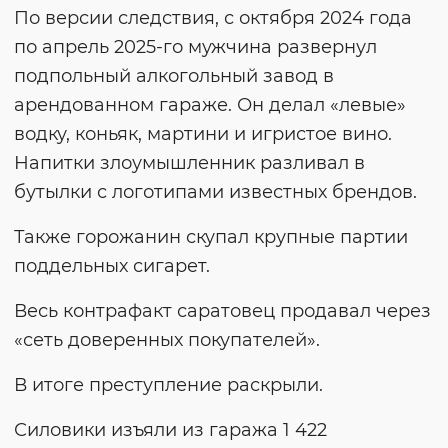
По версии следствия, с октября 2024 года
по апрель 2025-го мужчина развернул
подпольный алкогольный завод в
арендованном гараже. Он делал «левые»
водку, коньяк, мартини и игристое вино.
Напитки злоумышленник разливал в
бутылки с логотипами известных брендов.
Также горожанин скупал крупные партии
поддельных сигарет.
Весь контрафакт саратовец продавал через
«сеть доверенных покупателей».
В итоге преступление раскрыли.
Силовики изъяли из гаража 1 422