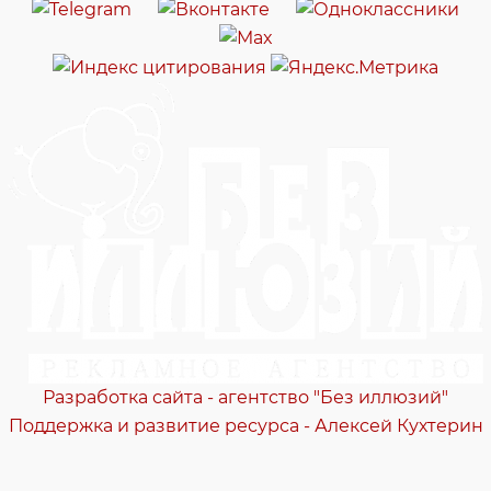
Разработка сайта - агентство "Без иллюзий"
Поддержка и развитие ресурса - Алексей Кухтерин