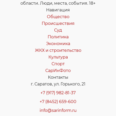
области. Люди, места, события. 18+
Навигация
Общество
Происшествия
Суд
Политика
Экономика
ЖКХ и строительство
Культура
Спорт
СарИнФото
Контакты
г. Саратов, ул. Горького, 21
+7 (917) 982-81-37
+7 (8452) 659-600
info@sarinform.ru