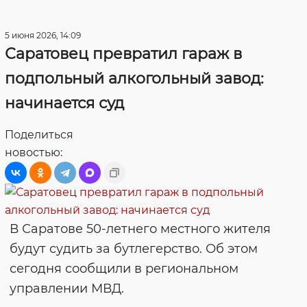
5 июня 2026, 14:09
Саратовец превратил гараж в
подпольный алкогольный завод:
начинается суд
Поделиться
новостью:
В Саратове 50-летнего местного жителя
будут судить за бутлегерство. Об этом
сегодня сообщили в региональном
управлении МВД.