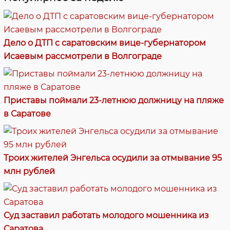
Дело о ДТП с саратовским вице-губернатором
Исаевым рассмотрели в Волгограде
Приставы поймали 23-летнюю должницу на пляже
в Саратове
Троих жителей Энгельса осудили за отмывание 95
млн рублей
Суд заставил работать молодого мошенника из
Саратова