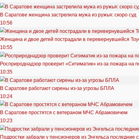
В Саратове женщина застрелила мужа из ружья: скоро суд
10:56
Женщина и двое детей пострадали в перевернувшейся Toy
10:55
Росприроднадзор проверит «Ситиматик» из-за пожара на п
10:35
В Саратове работают сирены из-за угрозы БПЛА
10:24
В Саратове простятся с ветераном МЧС Абрамовичем
10:23
Подростки забрали у пенсионеров из Энгельса последние 