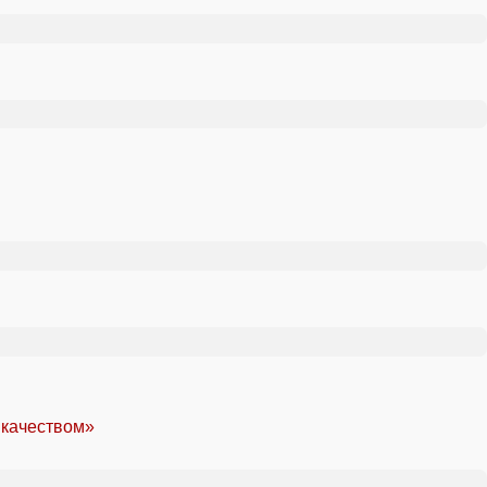
 качеством»