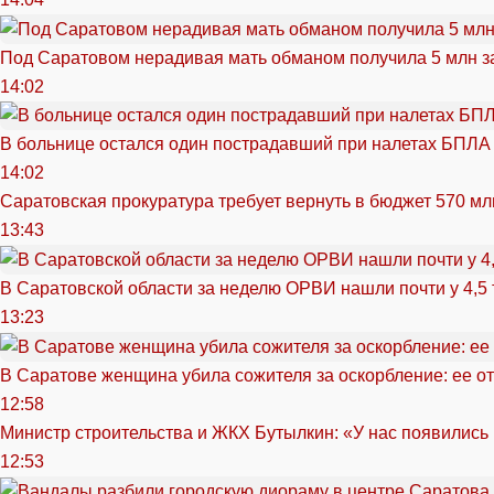
Под Саратовом нерадивая мать обманом получила 5 млн з
14:02
В больнице остался один пострадавший при налетах БПЛА
14:02
Саратовская прокуратура требует вернуть в бюджет 570 мл
13:43
В Саратовской области за неделю ОРВИ нашли почти у 4,5
13:23
В Саратове женщина убила сожителя за оскорбление: ее от
12:58
Министр строительства и ЖКХ Бутылкин: «У нас появились
12:53