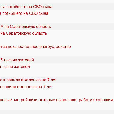
а погибшего на СВО сына
 на Саратовскую область
н за некачественное благоустройство
 тысячи жителей
правили в колонию на 7 лет
 новые застройщики, которые выполняют работу с хорошим