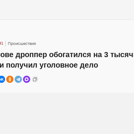
41
Происшествия
ове дроппер обогатился на 3 тысяч
и получил уголовное дело