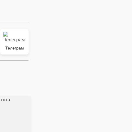
Телеграм