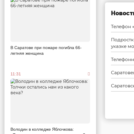
Новост
Телефон «
Подростк
указке м
В Саратове при пожаре погибла 66-
летняя женщина
Телефонн
Саратовец
11:31
Саратовс
Володин в колледже Яблочкова: