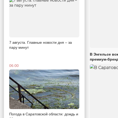
7 августа. Главные новости дня – за
пару минут
В Энгельсе вс
премиум-брен
06:00
Погода в Саратовской области: дождь и