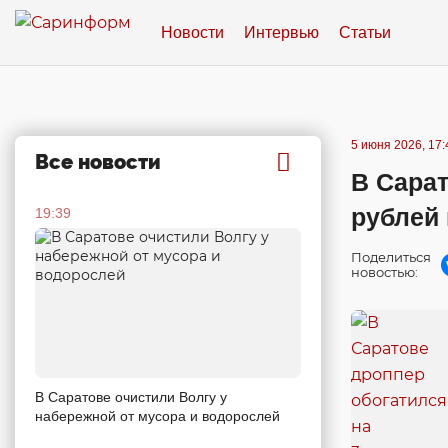
Новости
Интервью
Статьи
5 июня 2026, 17:
Все новости
В Сарат
рублей 
19:39
Поделиться
новостью:
В Саратове очистили Волгу у
набережной от мусора и водорослей