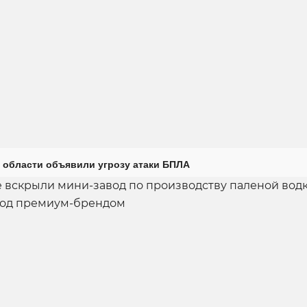
 области объявили угрозу атаки БПЛА