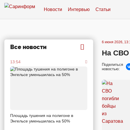
Новости
Интервью
Статьи
6 июня 2026, 13:
Все новости
На СВО
13:54
Поделиться
новостью:
Площадь тушения на полигоне в
Энгельсе уменьшилась на 50%