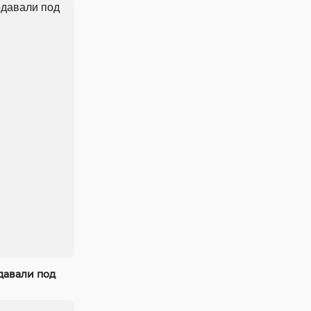
давали под