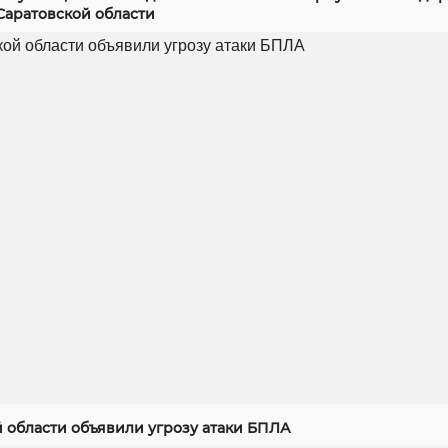
Саратовской области
й области объявили угрозу атаки БПЛА