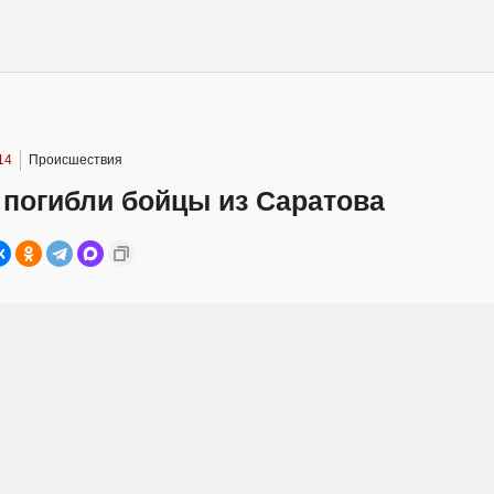
14
Происшествия
 погибли бойцы из Саратова