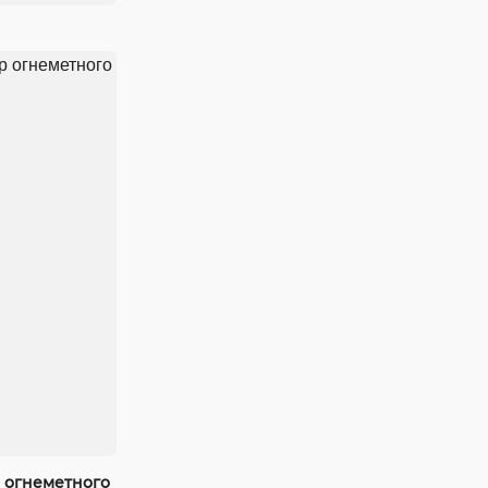
 огнеметного