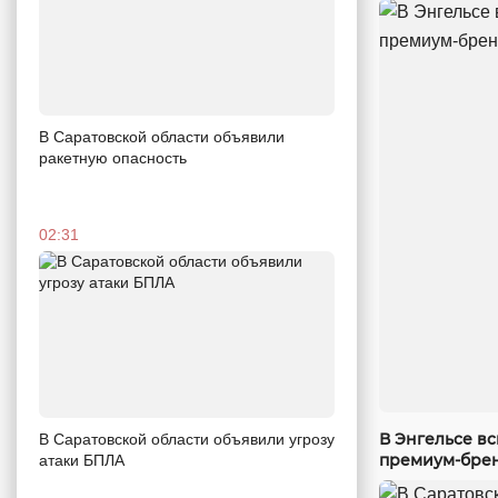
В Саратовской области объявили
ракетную опасность
02:31
В Энгельсе в
В Саратовской области объявили угрозу
премиум-бре
атаки БПЛА