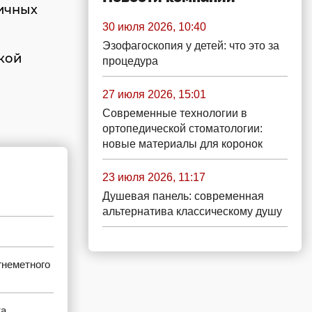
ничных
30 июля 2026, 10:40
Эзофагоскопия у детей: что это за
кой
процедура
27 июля 2026, 15:01
Современные технологии в
ортопедической стоматологии:
новые материалы для коронок
23 июля 2026, 11:17
Душевая панель: современная
альтернатива классическому душу
гнеметного
жа