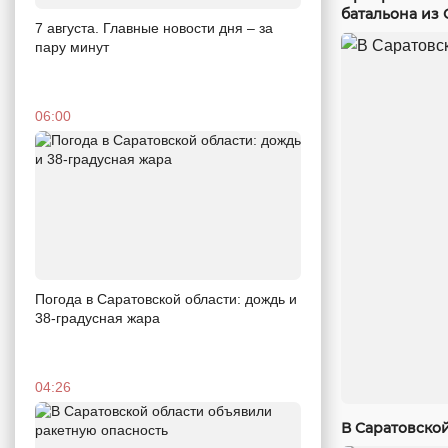
батальона из 
7 августа. Главные новости дня – за
пару минут
06:00
Погода в Саратовской области: дождь и
38-градусная жара
04:26
В Саратовско