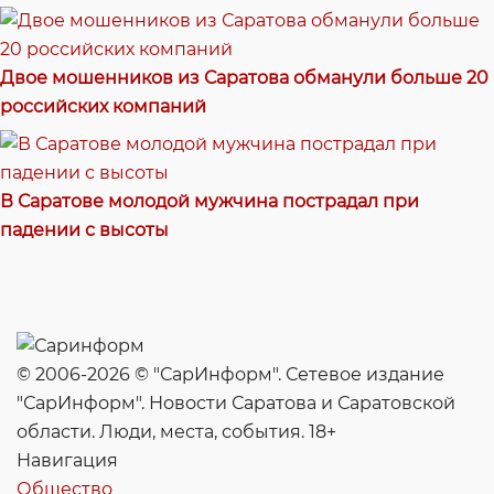
Двое мошенников из Саратова обманули больше 20
российских компаний
В Саратове молодой мужчина пострадал при
падении с высоты
© 2006-2026 © "СарИнформ". Сетевое издание
"СарИнформ". Новости Саратова и Саратовской
области. Люди, места, события. 18+
Навигация
Общество