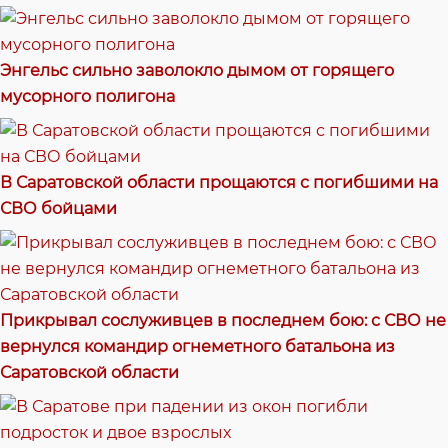
Энгельс сильно заволокло дымом от горящего
мусорного полигона
В Саратовской области прощаются с погибшими на
СВО бойцами
Прикрывал сослуживцев в последнем бою: с СВО не
вернулся командир огнеметного батальона из
Саратовской области