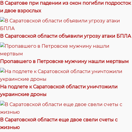
В Саратове при падении из окон погибли подросток
и двое взрослых
В Саратовской области объявили угрозу атаки БПЛА
Пропавшего в Петровске мужчину нашли мертвым
На подлете к Саратовской области уничтожили
украинские дроны
В Саратовской области еще двое свели счеты с
жизнью