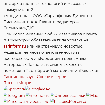
информационных технологий и массовых
коммуникаций.
Учредитель — ООО «СарИнформ». Директор —
Письменный А.А. Главный редактор —
Спринчанэ Д.Ю.
При использовании любых материалов с сайта
"СарИнформ" обязательна гиперссылка на
sarinform.ru
или на страницу с новостью.
Редакция не несет ответственность за
достоверность информации в рекламных
материалах. Такие материалы выходят с
пометкой «Партнёрский материал» и «Реклама».
Сайт использует Cookie и сервиc
Яндекс.Метрика