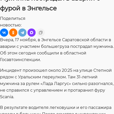
фурой в Энгельсе
Поделиться
новостью:
Вчера, 17 ноября, в Энгельсе Саратовской области в
аварии с участием большегруза пострадал мужчина.
Об этом сегодня сообщили в областной
Госавтоинспекции.
Инцидент произошел около 20:25 на улице Степной
рядом с Уральским переулком. Там 31-летний
мужчина за рулем «Лада Ларгус» сильно разогнался,
не справился с управлением и протаранил фуру
Scania.
В результате водителя легковушки и его пассажира