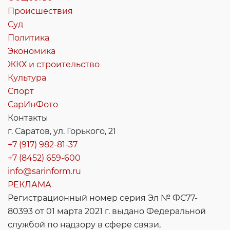
Происшествия
Суд
Политика
Экономика
ЖКХ и строительство
Культура
Спорт
СарИнФото
Контакты
г. Саратов, ул. Горького, 21
+7 (917) 982-81-37
+7 (8452) 659-600
info@sarinform.ru
РЕКЛАМА
Регистрационный номер серия Эл № ФС77-
80393 от 01 марта 2021 г. выдано Федеральной
службой по надзору в сфере связи,