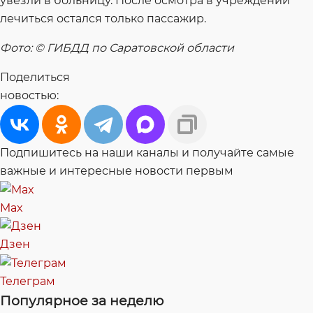
увезли в больницу. После осмотра в учреждении
лечиться остался только пассажир.
Фото: © ГИБДД по Саратовской области
Поделиться
новостью:
Подпишитесь на наши каналы и получайте самые
важные и интересные новости первым
Max
Дзен
Телеграм
Популярное за неделю