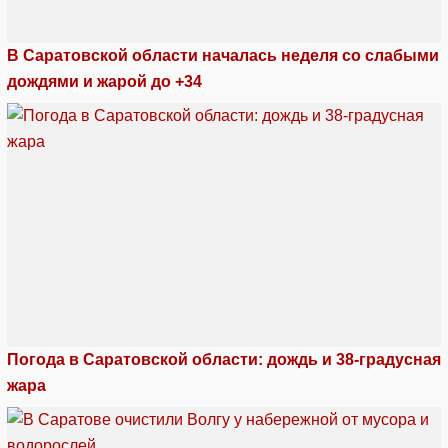
В Саратовской области началась неделя со слабыми
дождями и жарой до +34
Погода в Саратовской области: дождь и 38-градусная
жара