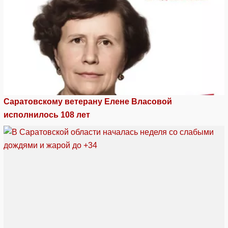
Саратовскому ветерану Елене Власовой
исполнилось 108 лет