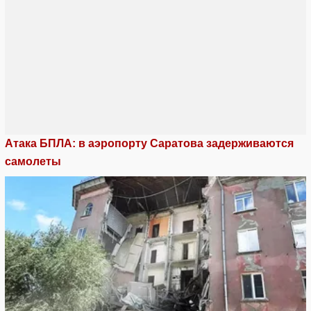
Атака БПЛА: в аэропорту Саратова задерживаются
самолеты