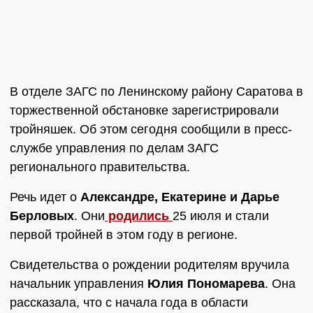
В отделе ЗАГС по Ленинскому району Саратова в
торжественной обстановке зарегистрировали
тройняшек. Об этом сегодня сообщили в пресс-
службе управления по делам ЗАГС
регионального правительства.
Речь идет о
Александре, Екатерине и Дарье
Берловых
. Они
родились
25 июля и стали
первой тройней в этом году в регионе.
Свидетельства о рождении родителям вручила
начальник управления
Юлия Пономарева
. Она
рассказала, что с начала года в области