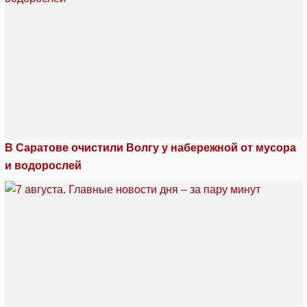
В Саратове очистили Волгу у набережной от мусора
и водорослей