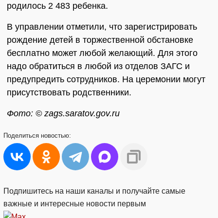
родилось 2 483 ребенка.
В управлении отметили, что зарегистрировать
рождение детей в торжественной обстановке
бесплатно может любой желающий. Для этого
надо обратиться в любой из отделов ЗАГС и
предупредить сотрудников. На церемонии могут
присутствовать родственники.
Фото: © zags.saratov.gov.ru
Поделиться
новостью:
Подпишитесь на наши каналы и получайте самые
важные и интересные новости первым