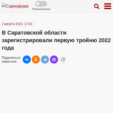
Темный режим
2 августа 2022, 17:24
В Саратовской области
зарегистрировали первую тройню 2022
года
Поделиться
новостью: