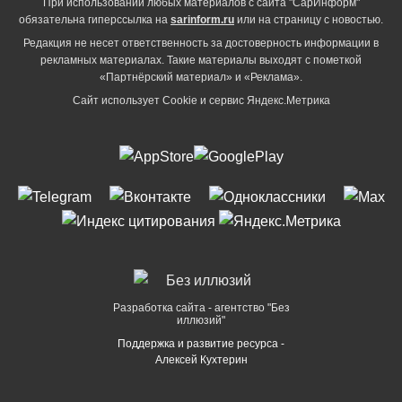
При использовании любых материалов с сайта "СарИнформ"
обязательна гиперссылка на
sarinform.ru
или на страницу с новостью.
Редакция не несет ответственность за достоверность информации в
рекламных материалах. Такие материалы выходят с пометкой
«Партнёрский материал» и «Реклама».
Сайт использует Cookie и сервиc Яндекс.Метрика
Разработка сайта - агентство "Без
иллюзий"
Поддержка и развитие ресурса -
Алексей Кухтерин