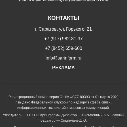
КОНТАКТЫ
г. Саратов, ул. Горького, 21
+7 (917) 982-81-37
+7 (8452) 659-600
info@sarinform.ru
РЕКЛАМА
Регистрационный номер серия Эл № ФС77-80393 от 01 марта 2021
г. выдано Федеральной службой по надзору в сфере связи,
информационных технологий и массовых коммуникаций.
Учредитель — ООО «СарИнформ». Директор — Письменный А.А. Главный
редактор — Спринчанэ Д.Ю.