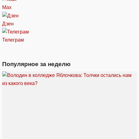
Max
Дзен
Телеграм
Популярное за неделю