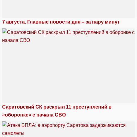
7 августа. Главные новости дня – за пару минут
Саратовский СК раскрыл 11 преступлений в
«оборонке» с начала СВО