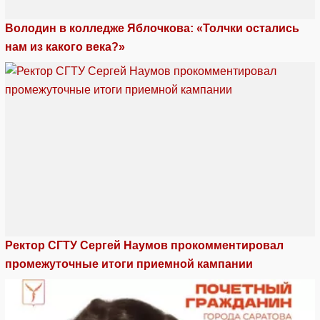
Володин в колледже Яблочкова: «Толчки остались
нам из какого века?»
Ректор СГТУ Сергей Наумов прокомментировал
промежуточные итоги приемной кампании