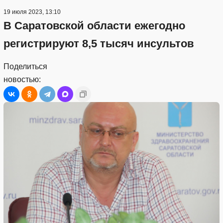
19 июля 2023, 13:10
В Саратовской области ежегодно
регистрируют 8,5 тысяч инсультов
Поделиться
новостью: