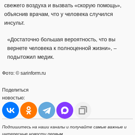
свежего воздуха и вызвать «скорую помощь»,
объяснив врачам, что у человека случился
инсульт.
«Достаточно большая вероятность, что вы
вернете человека к полноценной жизни», –
подытожил медик.
Фото: © sarinform.ru
Поделиться
новостью:
Подпишитесь на наши каналы и получайте самые важные и
интересные новости первым