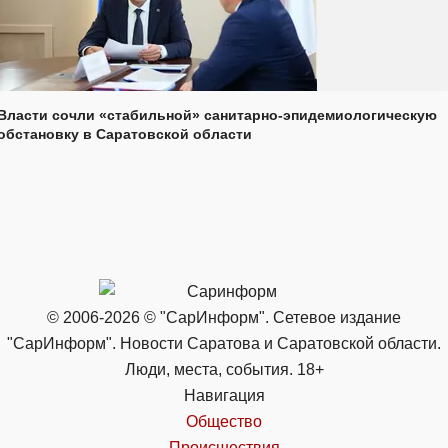
Власти сочли «стабильной» санитарно-эпидемиологическую
обстановку в Саратовской области
© 2006-2026 © "СарИнформ". Сетевое издание
"СарИнформ". Новости Саратова и Саратовской области.
Люди, места, события. 18+
Навигация
Общество
Происшествия