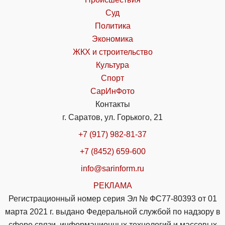
Суд
Политика
Экономика
ЖКХ и строительство
Культура
Спорт
СарИнФото
Контакты
г. Саратов, ул. Горького, 21
+7 (917) 982-81-37
+7 (8452) 659-600
info@sarinform.ru
РЕКЛАМА
Регистрационный номер серия Эл № ФС77-80393 от 01
марта 2021 г. выдано Федеральной службой по надзору в
сфере связи, информационных технологий и массовых