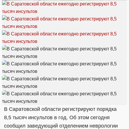
В Саратовской области регистрируют порядка
8,5 тысяч инсультов в год. Об этом сегодня
сообщил заведующий отделением неврологии