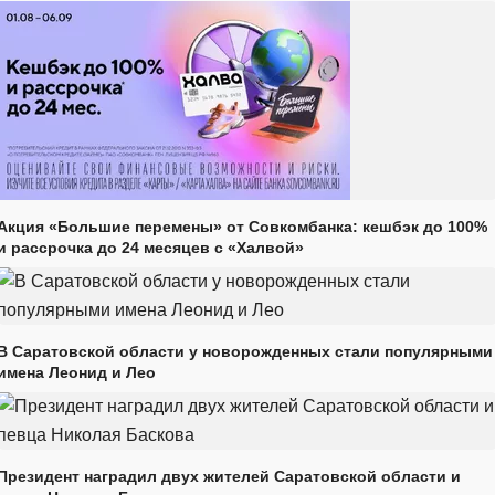
Акция «Большие перемены» от Совкомбанка: кешбэк до 100%
и рассрочка до 24 месяцев с «Халвой»
В Саратовской области у новорожденных стали популярными
имена Леонид и Лео
Президент наградил двух жителей Саратовской области и