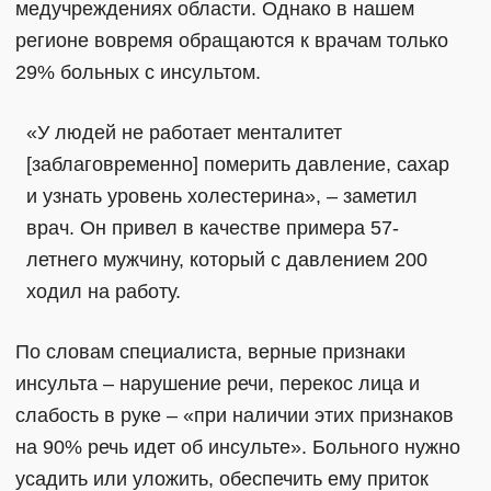
медучреждениях области. Однако в нашем
регионе вовремя обращаются к врачам только
29% больных с инсультом.
«У людей не работает менталитет
[заблаговременно] померить давление, сахар
и узнать уровень холестерина», – заметил
врач. Он привел в качестве примера 57-
летнего мужчину, который с давлением 200
ходил на работу.
По словам специалиста, верные признаки
инсульта – нарушение речи, перекос лица и
слабость в руке – «при наличии этих признаков
на 90% речь идет об инсульте». Больного нужно
усадить или уложить, обеспечить ему приток