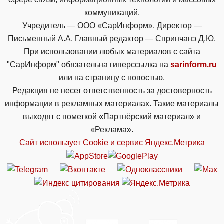
коммуникаций.
Учредитель — ООО «СарИнформ». Директор —
Письменный А.А. Главный редактор — Спринчанэ Д.Ю.
При использовании любых материалов с сайта
"СарИнформ" обязательна гиперссылка на
sarinform.ru
или на страницу с новостью.
Редакция не несет ответственность за достоверность
информации в рекламных материалах. Такие материалы
выходят с пометкой «Партнёрский материал» и
«Реклама».
Сайт использует Cookie и сервиc Яндекс.Метрика