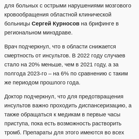
для больных с острыми нарушениями мозгового
кровообращения областной клинической
больницы
Сергей Курносов
на брифинге в
региональном минздраве.
Врач подчеркнул, что в области снижается
смертность от инсультов. В 2022 году случаев
стало на 20% меньше, чем в 2021 году, а за
полгода 2023-го – на 6% по сравнению с таким
же периодом прошлого года.
Доктор подчеркнул, что для предотвращения
инсультов важно проходить диспансеризацию, а
также обращаться к медикам в первые часы
приступа, пока есть возможность растворить
тромб. Препараты для этого имеются во всех