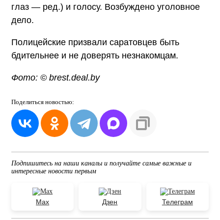
глаз — ред.) и голосу. Возбуждено уголовное
дело.
Полицейские призвали саратовцев быть
бдительнее и не доверять незнакомцам.
Фото: © brest.deal.by
Поделиться
новостью:
Подпишитесь на наши каналы и получайте самые важные и
интересные новости первым
Max
Дзен
Телеграм