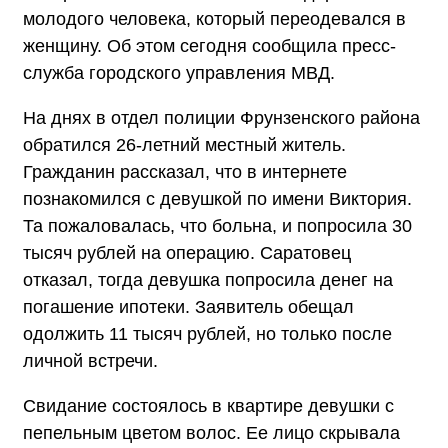
молодого человека, который переодевался в
женщину. Об этом сегодня сообщила пресс-
служба городского управления МВД.
На днях в отдел полиции Фрунзенского района
обратился 26-летний местный житель.
Гражданин рассказал, что в интернете
познакомился с девушкой по имени Виктория.
Та пожаловалась, что больна, и попросила 30
тысяч рублей на операцию. Саратовец
отказал, тогда девушка попросила денег на
погашение ипотеки. Заявитель обещал
одолжить 11 тысяч рублей, но только после
личной встречи.
Свидание состоялось в квартире девушки с
пепельным цветом волос. Ее лицо скрывала