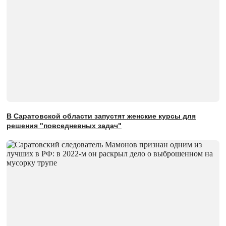
В Саратовской области запустят женские курсы для
решения "повседневных задач"