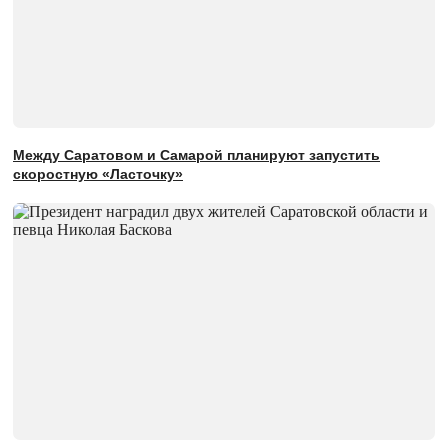
Между Саратовом и Самарой планируют запустить
скоростную «Ласточку»