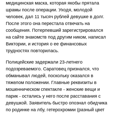
медицинская маска, которая якобы прятала
шрамы после операции. Уходя, молодой
человек, дал 11 тысяч рублей девушке в долг.
После этого она перестала отвечать на
сообщения. Потерпевший зарегистрировался
на сайте знакомств под другим ником, написал
Виктории, и история о ее финансовых
трудностях повторилась.
Полицейские задержали 23-летнего
подозреваемого. Саратовец признался, что
обманывал людей, поскольку оказался в
тяжелом положении. Главные реквизиты в
мошенническом спектакле - женские вещи и
парик - остались у него после расставания с
девушкой. Заявитель быстро опознал обидчика
по родинке на лбу, гетерохромии (разный цвет