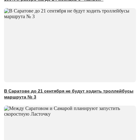
В Саратове до 21 сентября не будут ходить троллейбусы
маршрута № 3