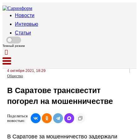
Новости
Интервью
Статьи
Темный режим
4 октября 2021, 18:29
Общество
В Саратове трансвестит
погорел на мошенничестве
Поделиться
новостью:
В Саратове за мошенничество задержали