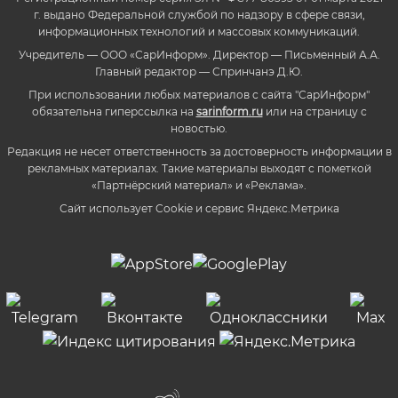
г. выдано Федеральной службой по надзору в сфере связи,
информационных технологий и массовых коммуникаций.
Учредитель — ООО «СарИнформ». Директор — Письменный А.А.
Главный редактор — Спринчанэ Д.Ю.
При использовании любых материалов с сайта "СарИнформ"
обязательна гиперссылка на
sarinform.ru
или на страницу с
новостью.
Редакция не несет ответственность за достоверность информации в
рекламных материалах. Такие материалы выходят с пометкой
«Партнёрский материал» и «Реклама».
Сайт использует Cookie и сервиc Яндекс.Метрика