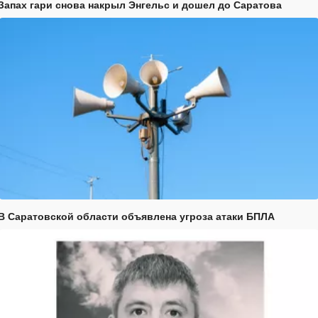
Запах гари снова накрыл Энгельс и дошел до Саратова
В Саратовской области объявлена угроза атаки БПЛА