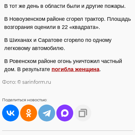
В тот же день в области были и другие пожары.
В Новоузенском районе сгорел трактор. Площадь
возгорания оценили в 22 «квадрата».
В Шиханах и Саратове сгорело по одному
легковому автомобилю.
В Ровенском районе огонь уничтожил частный
дом. В результате
погибла женщина
.
Фото: © sarinform.ru
Поделиться
новостью: