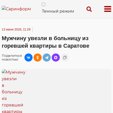
Темный режим
13 июня 2026, 11:29
Мужчину увезли в больницу из
горевшей квартиры в Саратове
Поделиться
новостью: