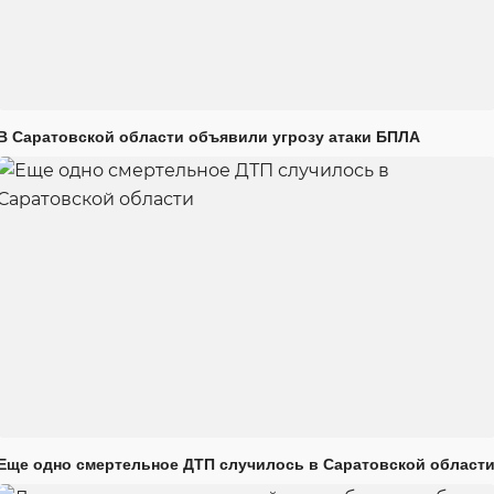
В Саратовской области объявили угрозу атаки БПЛА
Еще одно смертельное ДТП случилось в Саратовской област