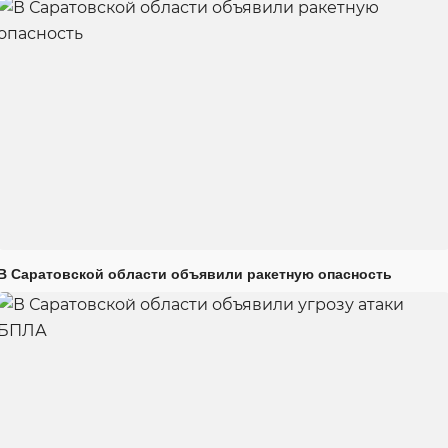
В Саратовской области объявили ракетную опасность