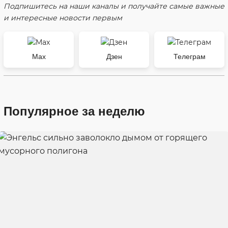
Подпишитесь на наши каналы и получайте самые важные
и интересные новости первым
Max
Дзен
Телеграм
Популярное за неделю