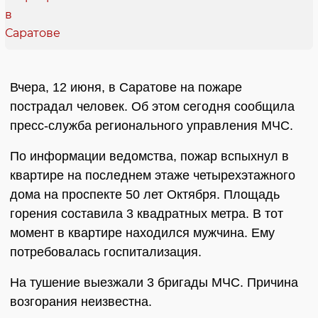
Вчера, 12 июня, в Саратове на пожаре
пострадал человек. Об этом сегодня сообщила
пресс-служба регионального управления МЧС.
По информации ведомства, пожар вспыхнул в
квартире на последнем этаже четырехэтажного
дома на проспекте 50 лет Октября. Площадь
горения составила 3 квадратных метра. В тот
момент в квартире находился мужчина. Ему
потребовалась госпитализация.
На тушение выезжали 3 бригады МЧС. Причина
возгорания неизвестна.