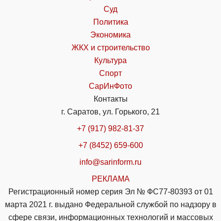
Суд
Политика
Экономика
ЖКХ и строительство
Культура
Спорт
СарИнФото
Контакты
г. Саратов, ул. Горького, 21
+7 (917) 982-81-37
+7 (8452) 659-600
info@sarinform.ru
РЕКЛАМА
Регистрационный номер серия Эл № ФС77-80393 от 01
марта 2021 г. выдано Федеральной службой по надзору в
сфере связи, информационных технологий и массовых