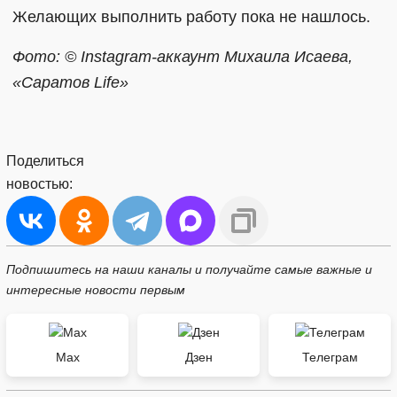
Желающих выполнить работу пока не нашлось.
Фото: © Instagram-аккаунт Михаила Исаева,
«Саратов Life»
Поделиться
новостью:
Подпишитесь на наши каналы и получайте самые важные и
интересные новости первым
Max
Дзен
Телеграм