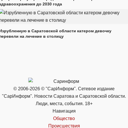
здравоохранения до 2030 года
Изрубленную в Саратовской области катером девочку
перевели на лечение в столицу
© 2006-2026 © "СарИнформ". Сетевое издание
"СарИнформ". Новости Саратова и Саратовской области.
Люди, места, события. 18+
Навигация
Общество
Происшествия