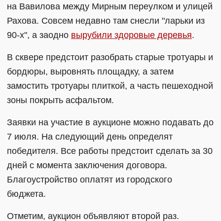
на Вавилова между Мирным переулком и улицей
Рахова. Совсем недавно там снесли "ларьки из
90-х", а заодно
вырубили здоровые деревья
.
В сквере предстоит разобрать старые тротуары и
бордюры, выровнять площадку, а затем
замостить тротуары плиткой, а часть пешеходной
зоны покрыть асфальтом.
Заявки на участие в аукционе можно подавать до
7 июля. На следующий день определят
победителя. Все работы предстоит сделать за 30
дней с момента заключения договора.
Благоустройство оплатят из городского
бюджета.
Отметим, аукцион объявляют второй раз.