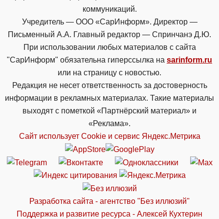
коммуникаций.
Учредитель — ООО «СарИнформ». Директор —
Письменный А.А. Главный редактор — Спринчанэ Д.Ю.
При использовании любых материалов с сайта
"СарИнформ" обязательна гиперссылка на
sarinform.ru
или на страницу с новостью.
Редакция не несет ответственность за достоверность
информации в рекламных материалах. Такие материалы
выходят с пометкой «Партнёрский материал» и
«Реклама».
Сайт использует Cookie и сервиc Яндекс.Метрика
Разработка сайта - агентство "Без иллюзий"
Поддержка и развитие ресурса - Алексей Кухтерин