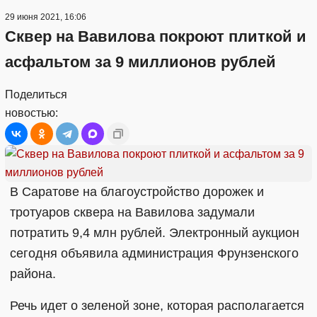
29 июня 2021, 16:06
Сквер на Вавилова покроют плиткой и
асфальтом за 9 миллионов рублей
Поделиться
новостью:
В Саратове на благоустройство дорожек и
тротуаров сквера на Вавилова задумали
потратить 9,4 млн рублей. Электронный аукцион
сегодня объявила администрация Фрунзенского
района.
Речь идет о зеленой зоне, которая располагается