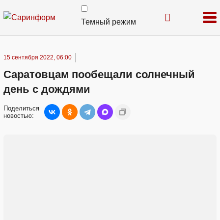
Темный режим
15 сентября 2022, 06:00
Саратовцам пообещали солнечный
день с дождями
Поделиться
новостью: