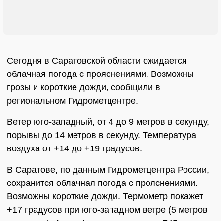
Сегодня в Саратовской области ожидается
облачная погода с прояснениями. Возможны
грозы и короткие дожди, сообщили в
региональном Гидрометцентре.
Ветер юго-западный, от 4 до 9 метров в секунду,
порывы до 14 метров в секунду. Температура
воздуха от +14 до +19 градусов.
В Саратове, по данным Гидрометцентра России,
сохранится облачная погода с прояснениями.
Возможны короткие дожди. Термометр покажет
+17 градусов при юго-западном ветре (5 метров