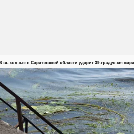
В выходные в Саратовской области ударит 39-градусная жар