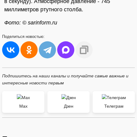
в секунду). Атмосферное давление - 745
миллиметров ртутного столба.
Фото: © sarinform.ru
Поделиться
новостью:
Подпишитесь на наши каналы и получайте самые важные и
интересные новости первым
Max
Дзен
Телеграм