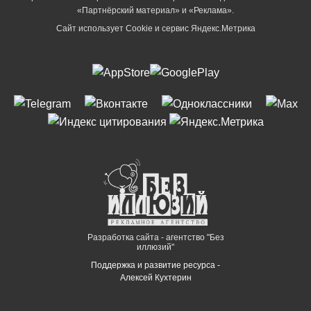
«Партнёрский материал» и «Реклама».
Сайт использует Cookie и сервиc Яндекс.Метрика
Разработка сайта - агентство "Без
иллюзий"
Поддержка и развитие ресурса -
Алексей Кухтерин