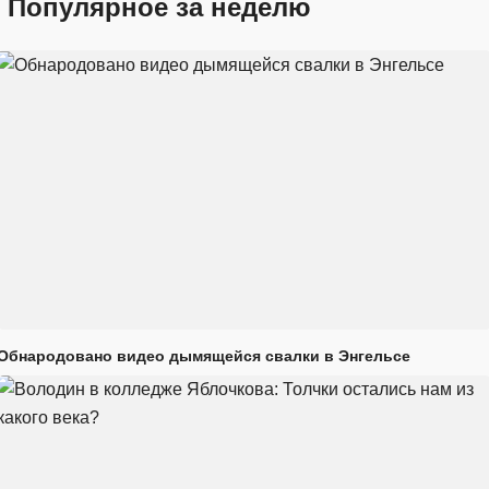
Популярное за неделю
Обнародовано видео дымящейся свалки в Энгельсе