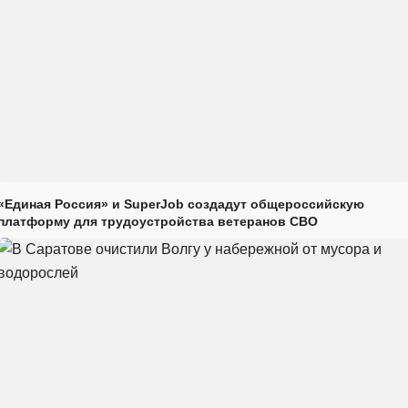
«Единая Россия» и SuperJob создадут общероссийскую
платформу для трудоустройства ветеранов СВО