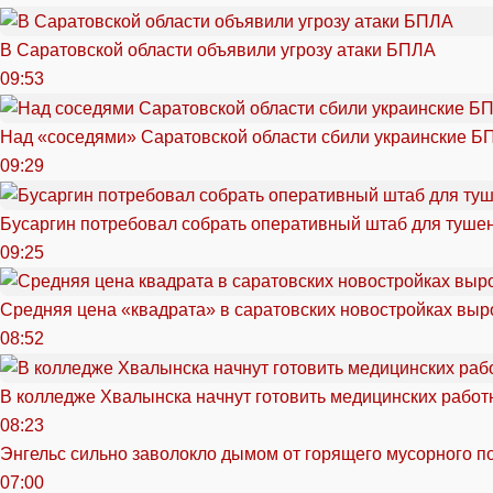
В Саратовской области объявили угрозу атаки БПЛА
09:53
Над «соседями» Саратовской области сбили украинские Б
09:29
Бусаргин потребовал собрать оперативный штаб для тушен
09:25
Средняя цена «квадрата» в саратовских новостройках выр
08:52
В колледже Хвалынска начнут готовить медицинских работ
08:23
Энгельс сильно заволокло дымом от горящего мусорного п
07:00