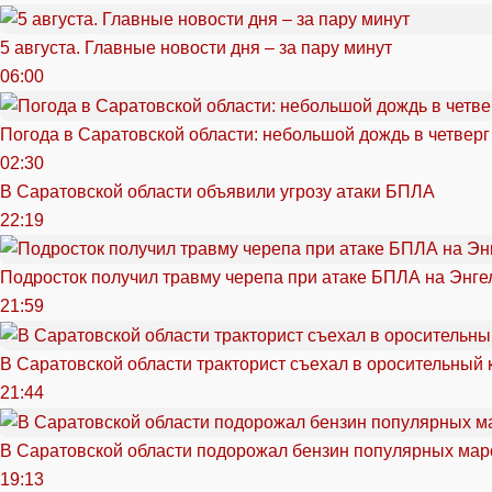
5 августа. Главные новости дня – за пару минут
06:00
Погода в Саратовской области: небольшой дождь в четверг
02:30
В Саратовской области объявили угрозу атаки БПЛА
22:19
Подросток получил травму черепа при атаке БПЛА на Энге
21:59
В Саратовской области тракторист съехал в оросительный 
21:44
В Саратовской области подорожал бензин популярных мар
19:13