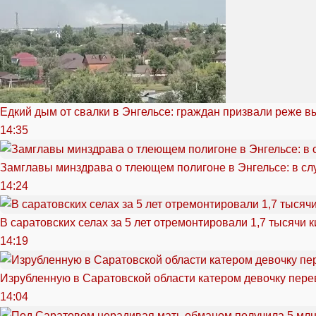
Едкий дым от свалки в Энгельсе: граждан призвали реже в
14:35
Замглавы минздрава о тлеющем полигоне в Энгельсе: в сл
14:24
В саратовских селах за 5 лет отремонтировали 1,7 тысячи 
14:19
Изрубленную в Саратовской области катером девочку перев
14:04