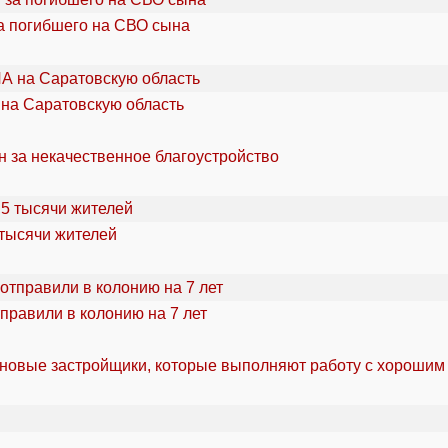
а погибшего на СВО сына
 на Саратовскую область
н за некачественное благоустройство
 тысячи жителей
правили в колонию на 7 лет
 новые застройщики, которые выполняют работу с хорошим