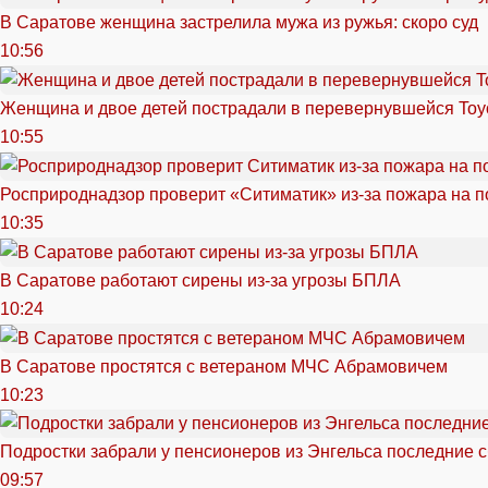
В Саратове женщина застрелила мужа из ружья: скоро суд
10:56
Женщина и двое детей пострадали в перевернувшейся Toy
10:55
Росприроднадзор проверит «Ситиматик» из-за пожара на п
10:35
В Саратове работают сирены из-за угрозы БПЛА
10:24
В Саратове простятся с ветераном МЧС Абрамовичем
10:23
Подростки забрали у пенсионеров из Энгельса последние 
09:57