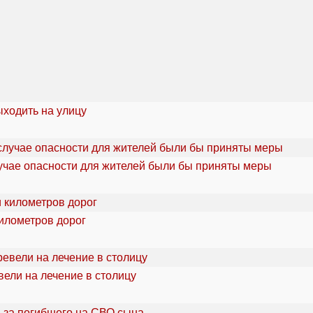
ыходить на улицу
учае опасности для жителей были бы приняты меры
километров дорог
ели на лечение в столицу