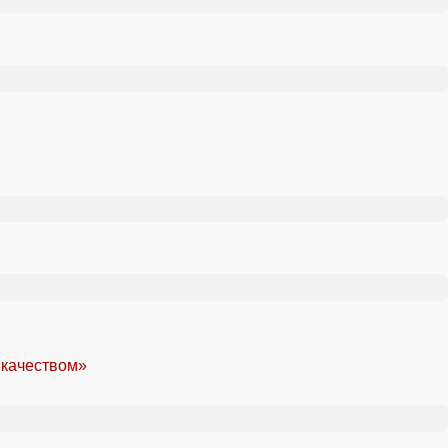
 качеством»