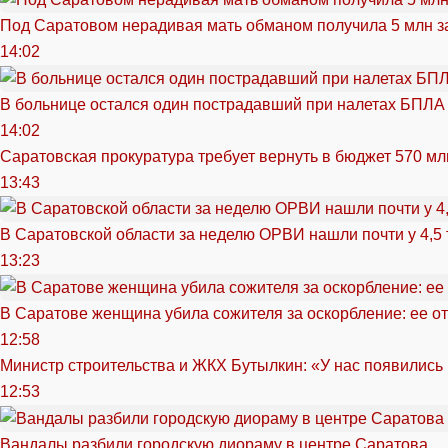
Под Саратовом нерадивая мать обманом получила 5 млн з
14:02
В больнице остался один пострадавший при налетах БПЛА
14:02
Саратовская прокуратура требует вернуть в бюджет 570 мл
13:43
В Саратовской области за неделю ОРВИ нашли почти у 4,5
13:23
В Саратове женщина убила сожителя за оскорбление: ее от
12:58
Министр строительства и ЖКХ Бутылкин: «У нас появились
12:53
Вандалы разбили городскую диораму в центре Саратова