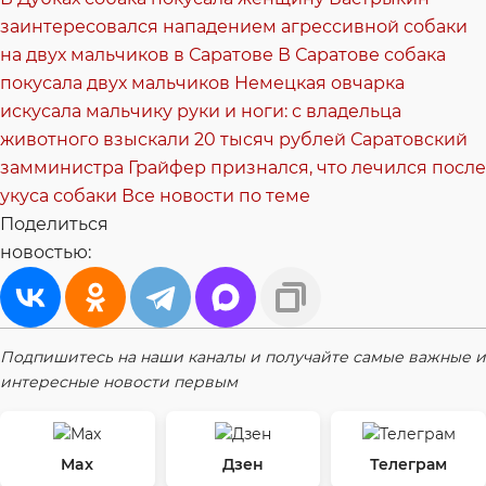
заинтересовался нападением агрессивной собаки
на двух мальчиков в Саратове
В Саратове собака
покусала двух мальчиков
Немецкая овчарка
искусала мальчику руки и ноги: с владельца
животного взыскали 20 тысяч рублей
Саратовский
замминистра Грайфер признался, что лечился после
укуса собаки
Все новости по теме
Поделиться
новостью:
Подпишитесь на наши каналы и получайте самые важные и
интересные новости первым
Max
Дзен
Телеграм