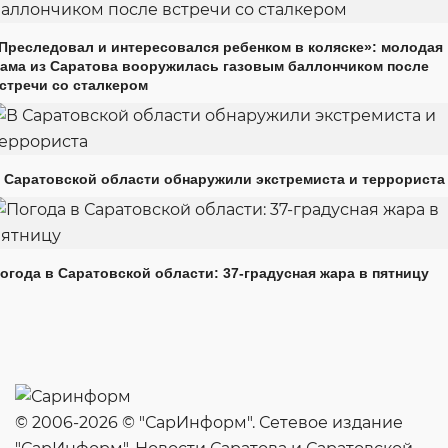
Преследовал и интересовался ребенком в коляске»: молодая
ама из Саратова вооружилась газовым баллончиком после
стречи со сталкером
 Саратовской области обнаружили экстремиста и террориста
огода в Саратовской области: 37-градусная жара в пятницу
© 2006-2026 © "СарИнформ". Сетевое издание