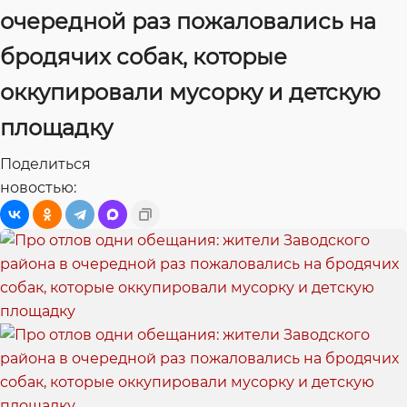
очередной раз пожаловались на
бродячих собак, которые
оккупировали мусорку и детскую
площадку
Поделиться
новостью: