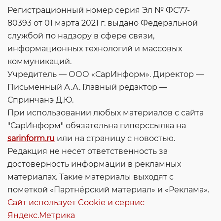
Регистрационный номер серия Эл № ФС77-
80393 от 01 марта 2021 г. выдано Федеральной
службой по надзору в сфере связи,
информационных технологий и массовых
коммуникаций.
Учредитель — ООО «СарИнформ». Директор —
Письменный А.А. Главный редактор —
Спринчанэ Д.Ю.
При использовании любых материалов с сайта
"СарИнформ" обязательна гиперссылка на
sarinform.ru
или на страницу с новостью.
Редакция не несет ответственность за
достоверность информации в рекламных
материалах. Такие материалы выходят с
пометкой «Партнёрский материал» и «Реклама».
Сайт использует Cookie и сервиc
Яндекс.Метрика