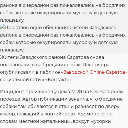
Жители Заводского района Саратова снова
пожаловались на бродячих собак. Пост вчера
опубликовали в паблике
«Заводской Online Саратов»
социальной сети «ВКонтакте».
Инцидент произошел у дома №28 на 5-м Нагорном
проезде. Автор публикации заявила, что бродячие
собаки там сбиваются в стаи и разносят по двору
мусор, лежащий в контейнерах. Кроме того, по
словам местной жительницы, вокруг мусорки