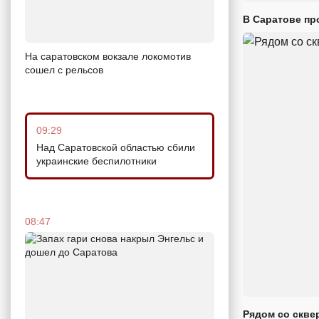
В Саратове пр
На саратовском вокзале локомотив
сошел с рельсов
09:29
Над Саратовской областью сбили
украинские беспилотники
08:47
Рядом со скве