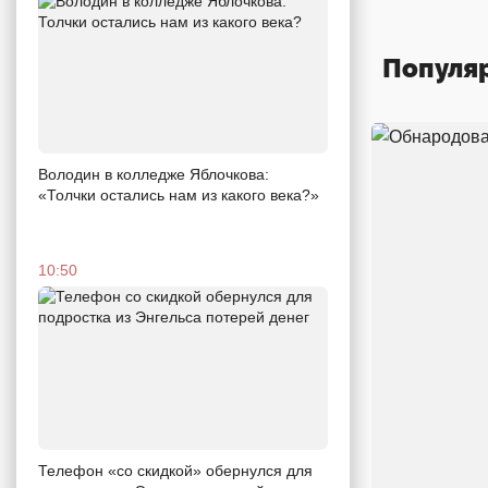
Популя
Володин в колледже Яблочкова:
«Толчки остались нам из какого века?»
10:50
Телефон «со скидкой» обернулся для