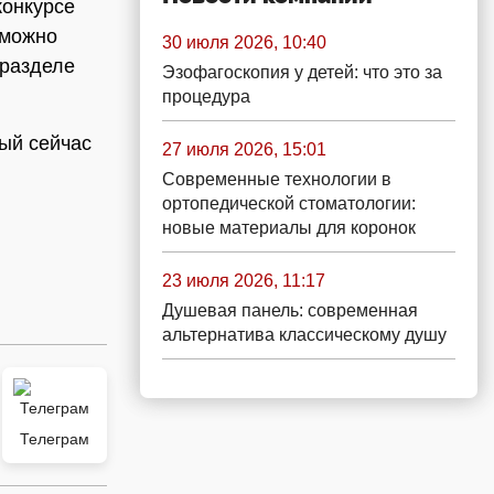
конкурсе
 можно
30 июля 2026, 10:40
 разделе
Эзофагоскопия у детей: что это за
процедура
рый сейчас
27 июля 2026, 15:01
Современные технологии в
ортопедической стоматологии:
новые материалы для коронок
23 июля 2026, 11:17
Душевая панель: современная
альтернатива классическому душу
Телеграм