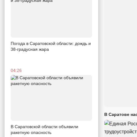
Погода в Саратовской области: дождь и
38-градусная жара
04:26
В Саратове на
В Саратовской области объявили
ракетную опасность