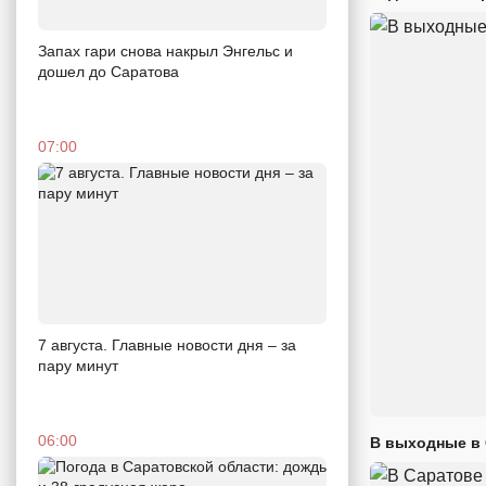
Запах гари снова накрыл Энгельс и
дошел до Саратова
07:00
7 августа. Главные новости дня – за
пару минут
06:00
В выходные в 