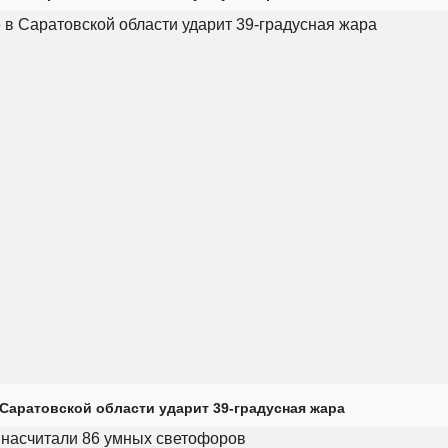
Саратовской области ударит 39-градусная жара