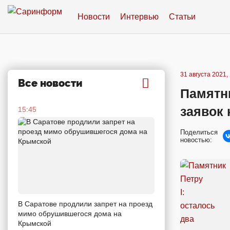
Новости
Интервью
Статьи
31 августа 2021,
Все новости
Памятни
заявок 
15:45
Поделиться
новостью:
В Саратове продлили запрет на проезд
мимо обрушившегося дома на
Крымской