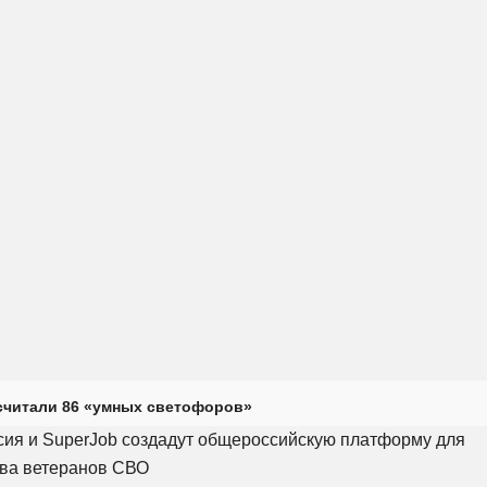
считали 86 «умных светофоров»