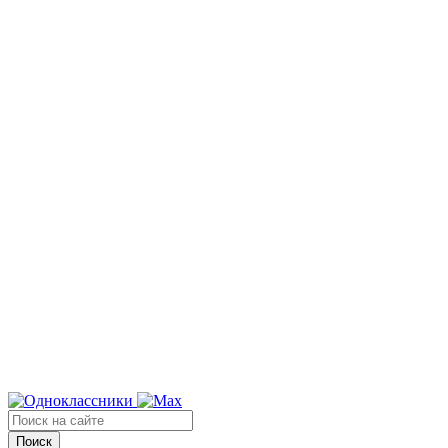
Поиск