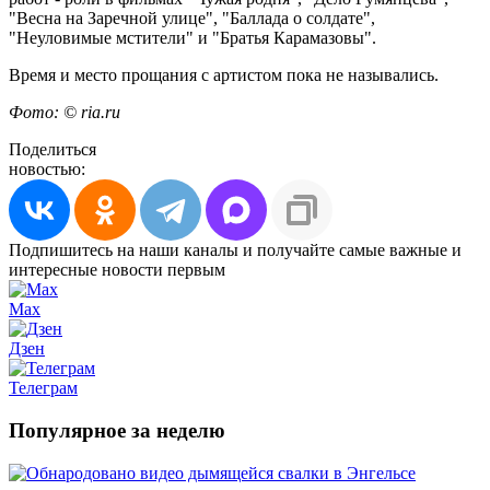
"Весна на Заречной улице", "Баллада о солдате",
"Неуловимые мстители" и "Братья Карамазовы".
Время и место прощания с артистом пока не назывались.
Фото: © ria.ru
Поделиться
новостью:
Подпишитесь на наши каналы и получайте самые важные и
интересные новости первым
Max
Дзен
Телеграм
Популярное за неделю