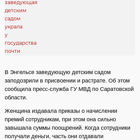
В Энгельсе заведующую детским садом
заподозрили в присвоении и растрате. Об этом
сообщила пресс-служба ГУ МВД по Саратовской
области.
Женщина издавала приказы о начислении
премий сотрудникам, при этом она сильно
завышала суммы поощрений. Когда сотрудники
получали деньги, часть они отдавали