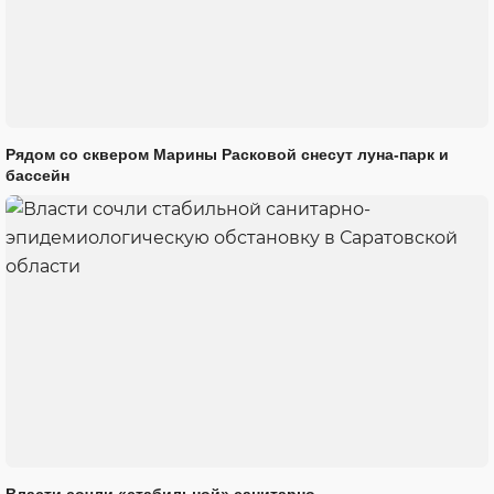
Рядом со сквером Марины Расковой снесут луна-парк и
бассейн
Власти сочли «стабильной» санитарно-