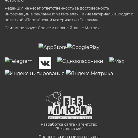
новостью.
Редакция не несет ответственность за достоверность
информации в рекламных материалах. Такие материалы выходят с
пометкой «Партнёрский материал» и «Реклама».
Сайт использует Cookie и сервиc Яндекс.Метрика
Разработка сайта - агентство
"Без иллюзий"
Поддержка и развитие ресурса