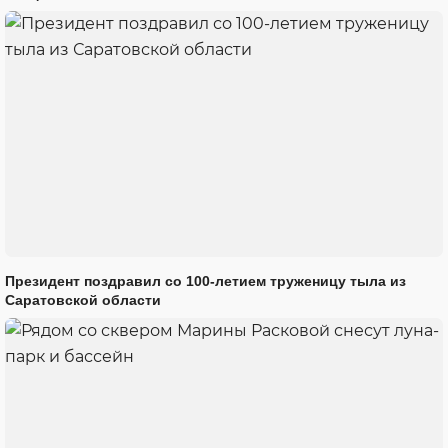
Президент поздравил со 100-летием труженицу тыла из
Саратовской области