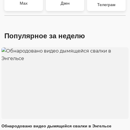
Max
Дзен
Телеграм
Популярное за неделю
Обнародовано видео дымящейся свалки в Энгельсе