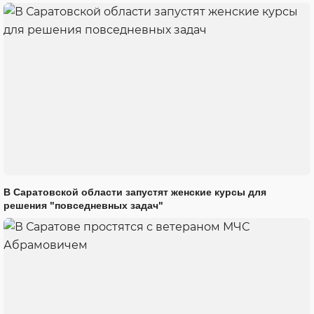
В Саратовской области запустят женские курсы для
решения "повседневных задач"