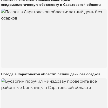
эпидемиологическую обстановку в Саратовской области
Погода в Саратовской области: летний день без осадков