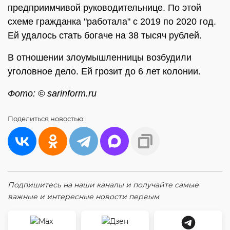
предприимчивой руководительнице. По этой
схеме гражданка "работала" с 2019 по 2020 год.
Ей удалось стать богаче на 38 тысяч рублей.
В отношении злоумышленницы возбудили
уголовное дело. Ей грозит до 6 лет колонии.
Фото: © sarinform.ru
Поделиться
новостью:
Подпишитесь на наши каналы и получайте самые
важные и интересные новости первым