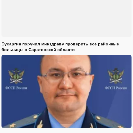
Бусаргин поручил минздраву проверить все районные
больницы в Саратовской области