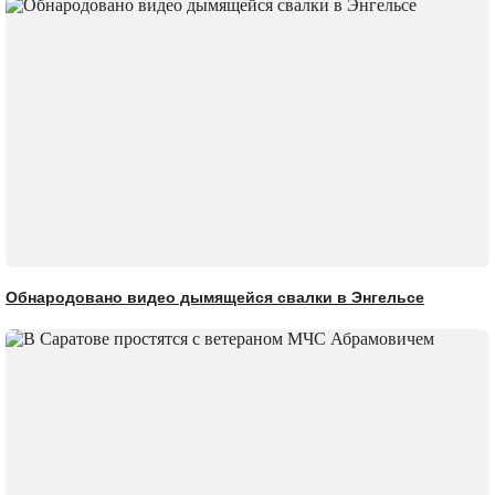
Обнародовано видео дымящейся свалки в Энгельсе