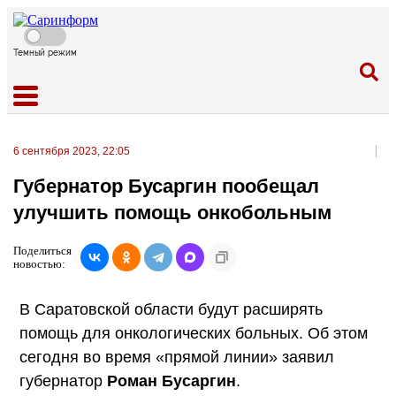
Темный режим
6 сентября 2023, 22:05
Губернатор Бусаргин пообещал
улучшить помощь онкобольным
Поделиться
новостью:
В Саратовской области будут расширять
помощь для онкологических больных. Об этом
сегодня во время «прямой линии» заявил
губернатор
Роман Бусаргин
.