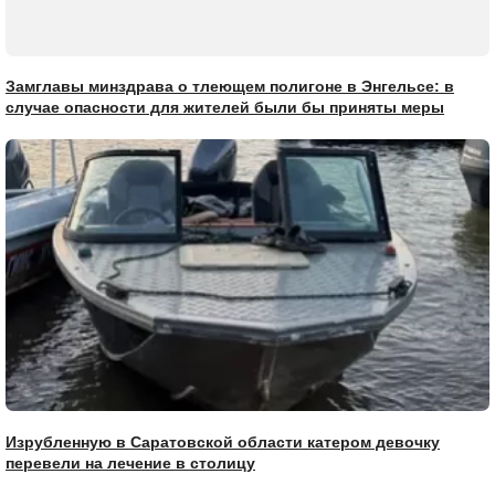
Замглавы минздрава о тлеющем полигоне в Энгельсе: в
случае опасности для жителей были бы приняты меры
Изрубленную в Саратовской области катером девочку
перевели на лечение в столицу