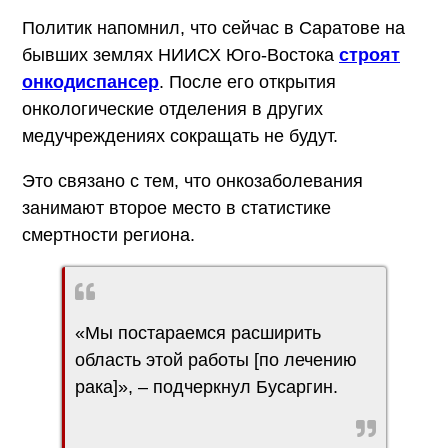
Политик напомнил, что сейчас в Саратове на
бывших землях НИИСХ Юго-Востока
строят
онкодиспансер
. После его открытия
онкологические отделения в других
медучреждениях сокращать не будут.
Это связано с тем, что онкозаболевания
занимают второе место в статистике
смертности региона.
«Мы постараемся расширить
область этой работы [по лечению
рака]», – подчеркнул Бусаргин.