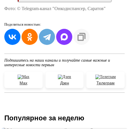
Фото: © Telegram-канал "Онкодиспансер, Саратов"
Поделиться
новостью:
Подпишитесь на наши каналы и получайте самые важные и
интересные новости первым
Max
Дзен
Телеграм
Популярное за неделю