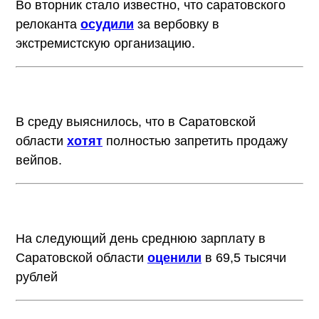
Во вторник стало известно, что саратовского
релоканта
осудили
за вербовку в
экстремистскую организацию.
В среду выяснилось, что в Саратовской
области
хотят
полностью запретить продажу
вейпов.
На следующий день среднюю зарплату в
Саратовской области
оценили
в 69,5 тысячи
рублей