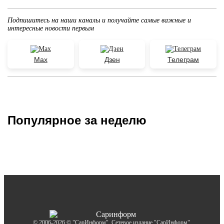
Подпишитесь на наши каналы и получайте самые важные и
интересные новости первым
Max
Дзен
Телеграм
Популярное за неделю
© 2006-2026 © "СарИнформ". Сетевое издание "СарИнформ".