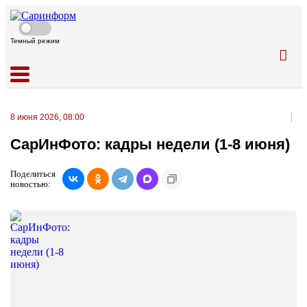
Темный режим
8 июня 2026, 08:00
СарИнФото: кадры недели (1-8 июня)
Поделиться
новостью: