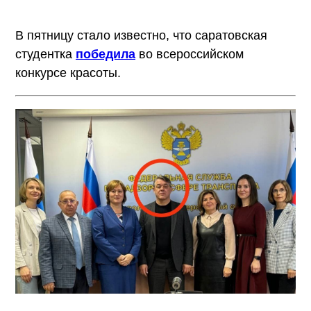
В пятницу стало известно, что саратовская
студентка
победила
во всероссийском
конкурсе красоты.