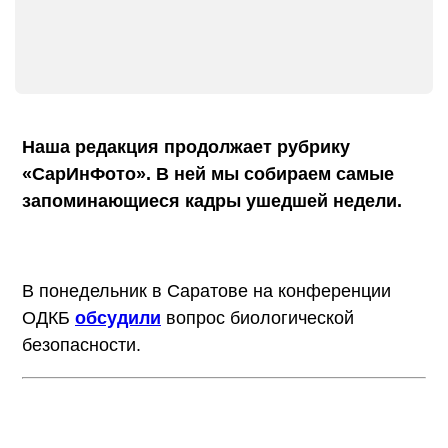
Наша редакция продолжает рубрику
«СарИнФото». В ней мы собираем самые
запоминающиеся кадры ушедшей недели.
В понедельник в Саратове на конференции
ОДКБ
обсудили
вопрос биологической
безопасности.