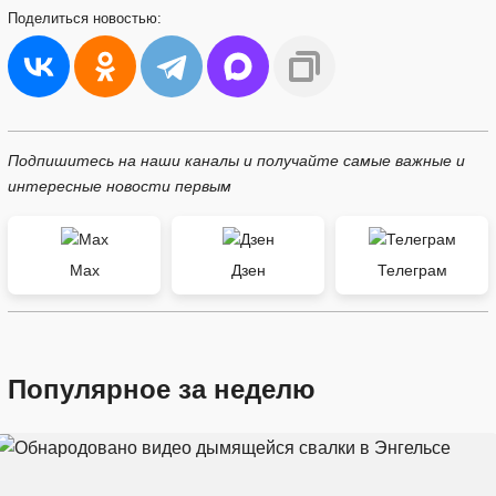
Поделиться
новостью:
Подпишитесь на наши каналы и получайте самые важные и
интересные новости первым
Max
Дзен
Телеграм
Популярное за неделю