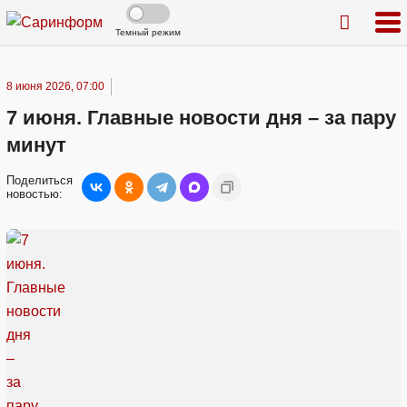
Темный режим
8 июня 2026, 07:00
7 июня. Главные новости дня – за пару
минут
Поделиться
новостью: