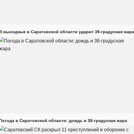
В выходные в Саратовской области ударит 39-градусная жар
Погода в Саратовской области: дождь и 38-градусная жара