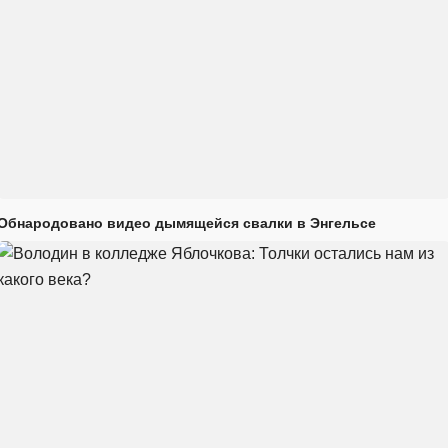
Обнародовано видео дымящейся свалки в Энгельсе