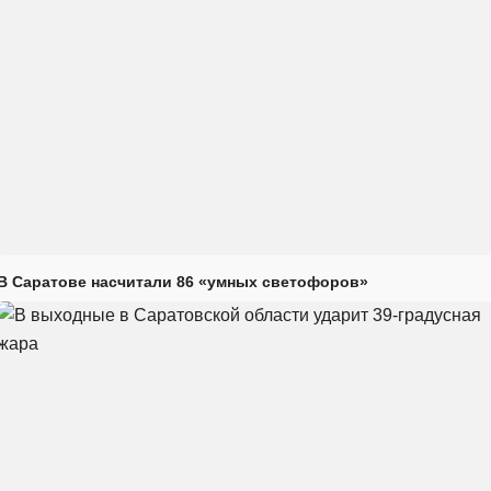
В Саратове насчитали 86 «умных светофоров»